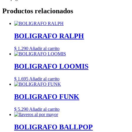
Productos relacionados
BOLIGRAFO RALPH
$
1.290
Añadir al carrito
BOLIGRAFO LOOMIS
$
1.695
Añadir al carrito
BOLIGRAFO FUNK
$
5.290
Añadir al carrito
BOLIGRAFO BALLPOP