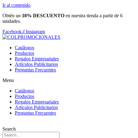
Ir al contenido
Obtén un
10% DESCUENTO
en nuestra tienda a partir de 6
unidades.
Facebook-f
Instagram
Catálogos
Productos
Regalos Empresariales
Artículos Publicitarios
Preguntas Frecuentes
Menu
Catálogos
Productos
Regalos Empresariales
Artículos Publicitarios
Preguntas Frecuentes
Search