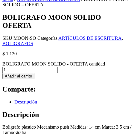
SOLIDO – OFERTA
BOLIGRAFO MOON SOLIDO -
OFERTA
SKU
MOON-SO
Categorías
ARTÍCULOS DE ESCRITURA
,
BOLIGRAFOS
$
1.120
BOLIGRAFO MOON SOLIDO - OFERTA cantidad
Añadir al carrito
Comparte:
Descripción
Descripción
Boligrafo plastico Mecanismo push Medidas: 14 cm Marca: 3 5 cm /
Tampografia