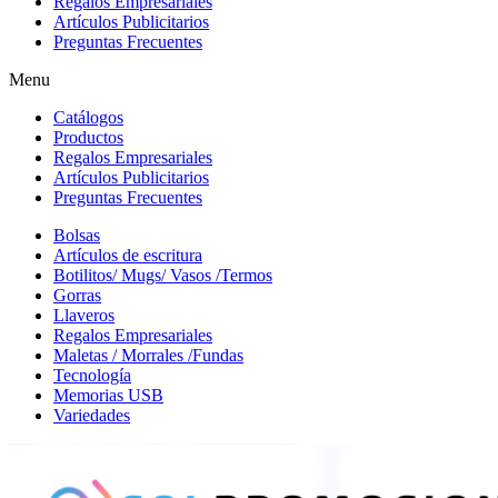
Regalos Empresariales
Artículos Publicitarios
Preguntas Frecuentes
Menu
Catálogos
Productos
Regalos Empresariales
Artículos Publicitarios
Preguntas Frecuentes
Bolsas
Artículos de escritura
Botilitos/ Mugs/ Vasos /Termos
Gorras
Llaveros
Regalos Empresariales
Maletas / Morrales /Fundas
Tecnología
Memorias USB
Variedades