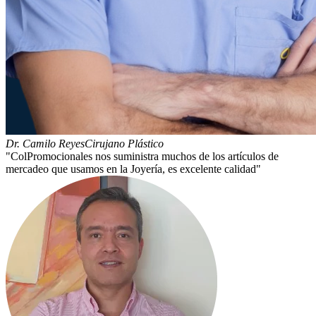
Dr. Camilo Reyes
Cirujano Plástico
"ColPromocionales nos suministra muchos de los artículos de
mercadeo que usamos en la Joyería, es excelente calidad"