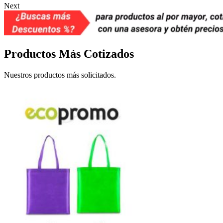
Next
Productos Más Cotizados
Nuestros productos más solicitados.