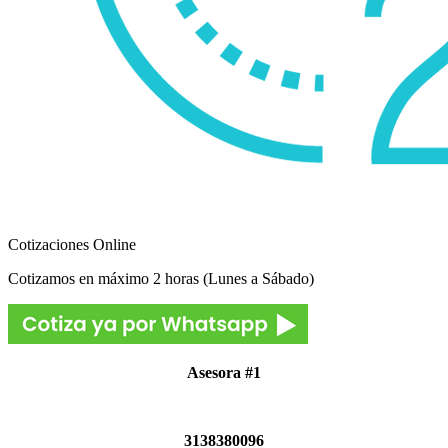
Cotizaciones Online
Cotizamos en máximo 2 horas (Lunes a Sábado)
Asesora #1
3138380096