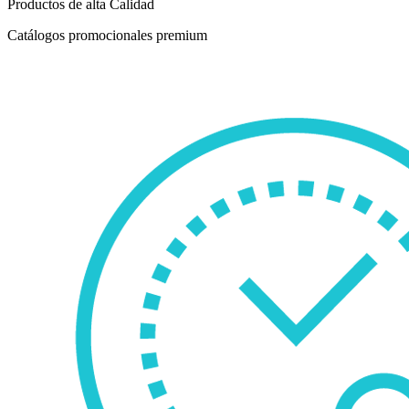
Productos de alta Calidad
Catálogos promocionales premium