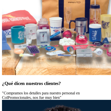
¿Qué dicen nuestros clientes?
"Compramos los detalles para nuestro personal en
ColPromocionales, nos fue muy bien"