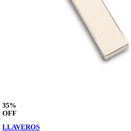
35%
OFF
LLAVEROS