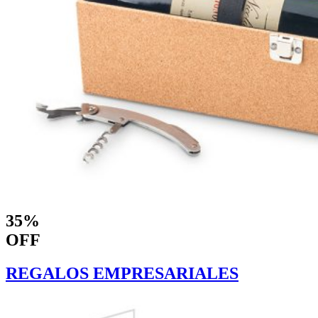
35%
OFF
REGALOS EMPRESARIALES