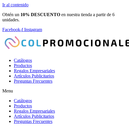
Ir al contenido
Obtén un
10% DESCUENTO
en nuestra tienda a partir de 6
unidades.
Facebook-f
Instagram
Catálogos
Productos
Regalos Empresariales
Artículos Publicitarios
Preguntas Frecuentes
Menu
Catálogos
Productos
Regalos Empresariales
Artículos Publicitarios
Preguntas Frecuentes