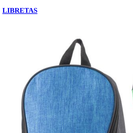
LIBRETAS