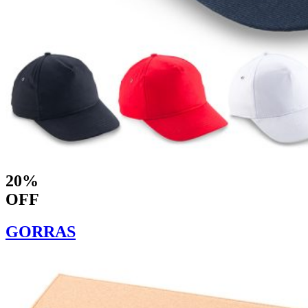
20%
OFF
GORRAS