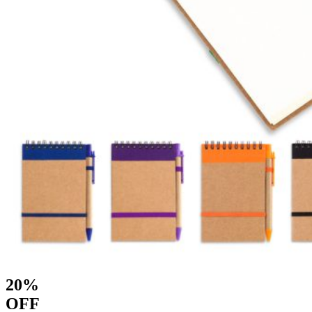
20%
OFF