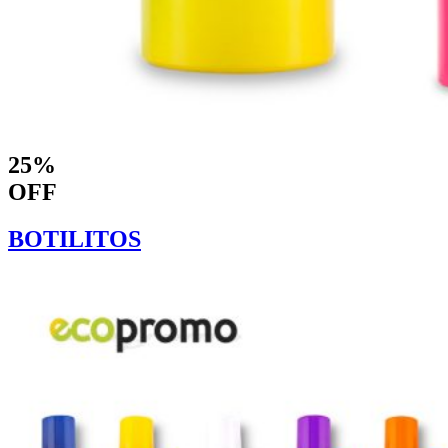
25%
OFF
BOTILITOS