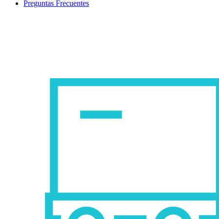
Preguntas Frecuentes