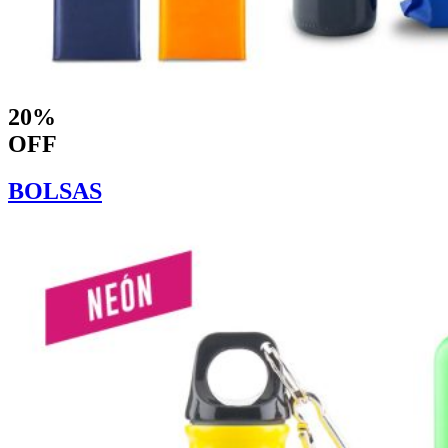
20%
OFF
BOLSAS