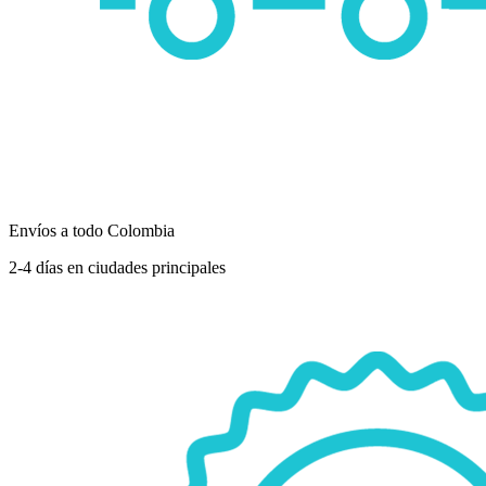
Envíos a todo Colombia
2-4 días en ciudades principales