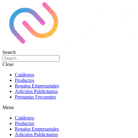
Search
Close
Catálogos
Productos
Regalos Empresariales
Artículos Publicitarios
Preguntas Frecuentes
Menu
Catálogos
Productos
Regalos Empresariales
Artículos Publicitarios