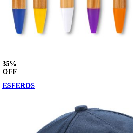
35%
OFF
ESFEROS