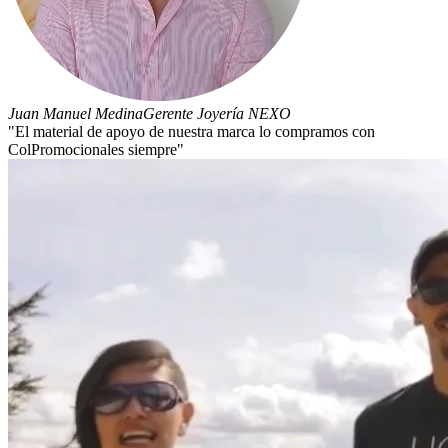
Juan Manuel Medina
Gerente Joyería NEXO
"El material de apoyo de nuestra marca lo compramos con
ColPromocionales siempre"