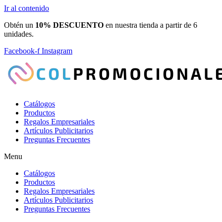
Ir al contenido
Obtén un
10% DESCUENTO
en nuestra tienda a partir de 6
unidades.
Facebook-f
Instagram
Catálogos
Productos
Regalos Empresariales
Artículos Publicitarios
Preguntas Frecuentes
Menu
Catálogos
Productos
Regalos Empresariales
Artículos Publicitarios
Preguntas Frecuentes