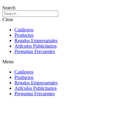
Search
Close
Catálogos
Productos
Regalos Empresariales
Artículos Publicitarios
Preguntas Frecuentes
Menu
Catálogos
Productos
Regalos Empresariales
Artículos Publicitarios
Preguntas Frecuentes