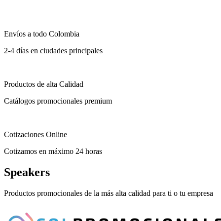
Envíos a todo Colombia
2-4 días en ciudades principales
Productos de alta Calidad
Catálogos promocionales premium
Cotizaciones Online
Cotizamos en máximo 24 horas
Speakers
Productos promocionales de la más alta calidad para ti o tu empresa