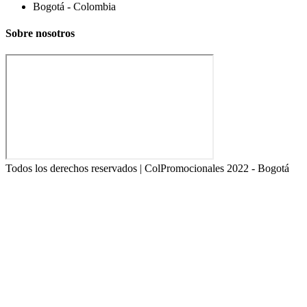
Bogotá - Colombia
Sobre nosotros
Todos los derechos reservados | ColPromocionales 2022 - Bogotá