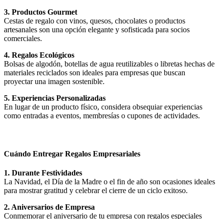
3. Productos Gourmet
Cestas de regalo con vinos, quesos, chocolates o productos
artesanales son una opción elegante y sofisticada para socios
comerciales.
4. Regalos Ecológicos
Bolsas de algodón, botellas de agua reutilizables o libretas hechas de
materiales reciclados son ideales para empresas que buscan
proyectar una imagen sostenible.
5. Experiencias Personalizadas
En lugar de un producto físico, considera obsequiar experiencias
como entradas a eventos, membresías o cupones de actividades.
Cuándo Entregar Regalos Empresariales
1. Durante Festividades
La Navidad, el Día de la Madre o el fin de año son ocasiones ideales
para mostrar gratitud y celebrar el cierre de un ciclo exitoso.
2. Aniversarios de Empresa
Conmemorar el aniversario de tu empresa con regalos especiales