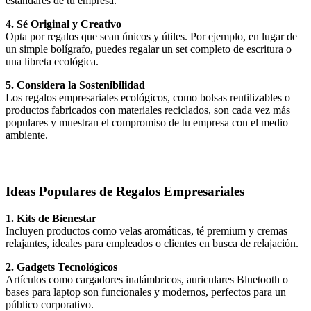
estándares de tu empresa.
4. Sé Original y Creativo
Opta por regalos que sean únicos y útiles. Por ejemplo, en lugar de
un simple bolígrafo, puedes regalar un set completo de escritura o
una libreta ecológica.
5. Considera la Sostenibilidad
Los regalos empresariales ecológicos, como bolsas reutilizables o
productos fabricados con materiales reciclados, son cada vez más
populares y muestran el compromiso de tu empresa con el medio
ambiente.
Ideas Populares de Regalos Empresariales
1. Kits de Bienestar
Incluyen productos como velas aromáticas, té premium y cremas
relajantes, ideales para empleados o clientes en busca de relajación.
2. Gadgets Tecnológicos
Artículos como cargadores inalámbricos, auriculares Bluetooth o
bases para laptop son funcionales y modernos, perfectos para un
público corporativo.