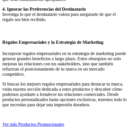
4. Ignorar las Preferencias del Destinatario
Investiga lo que el destinatario valora para asegurarte de que el
regalo sea bien recibido.
Regalos Empresariales y la Estrategia de Marketing
Incorporar regalos empresariales en tu estrategia de marketing puede
generar grandes beneficios a largo plazo. Estos obsequios no solo
mejoran las relaciones con tus stakeholders, sino que también
refuerzan el posicionamiento de tu marca en un mercado
competitivo.
Si buscas los mejores regalos empresariales para destacar tu marca,
visita nuestra sección dedicada a estos productos y descubre cómo
podemos ayudarte a fortalecer tus relaciones comerciales. Desde
productos personalizados hasta opciones exclusivas, tenemos todo lo
que necesitas para dejar una impresión duradera.
Ver más Productos Promocionales