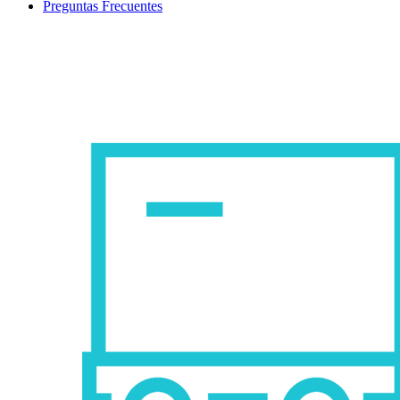
Preguntas Frecuentes