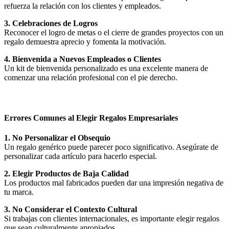
refuerza la relación con los clientes y empleados.
3. Celebraciones de Logros
Reconocer el logro de metas o el cierre de grandes proyectos con un
regalo demuestra aprecio y fomenta la motivación.
4. Bienvenida a Nuevos Empleados o Clientes
Un kit de bienvenida personalizado es una excelente manera de
comenzar una relación profesional con el pie derecho.
Errores Comunes al Elegir Regalos Empresariales
1. No Personalizar el Obsequio
Un regalo genérico puede parecer poco significativo. Asegúrate de
personalizar cada artículo para hacerlo especial.
2. Elegir Productos de Baja Calidad
Los productos mal fabricados pueden dar una impresión negativa de
tu marca.
3. No Considerar el Contexto Cultural
Si trabajas con clientes internacionales, es importante elegir regalos
que sean culturalmente apropiados.