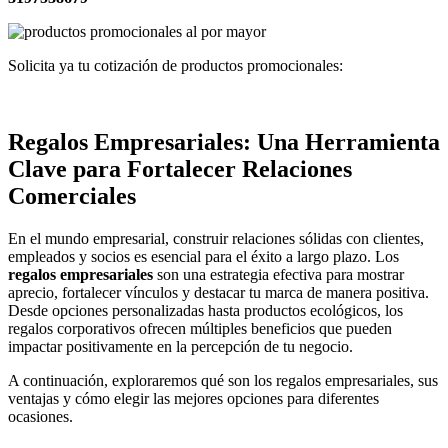
Solicita ya tu cotización de productos promocionales:
Regalos Empresariales: Una Herramienta
Clave para Fortalecer Relaciones
Comerciales
En el mundo empresarial, construir relaciones sólidas con clientes,
empleados y socios es esencial para el éxito a largo plazo. Los
regalos empresariales
son una estrategia efectiva para mostrar
aprecio, fortalecer vínculos y destacar tu marca de manera positiva.
Desde opciones personalizadas hasta productos ecológicos, los
regalos corporativos ofrecen múltiples beneficios que pueden
impactar positivamente en la percepción de tu negocio.
A continuación, exploraremos qué son los regalos empresariales, sus
ventajas y cómo elegir las mejores opciones para diferentes
ocasiones.