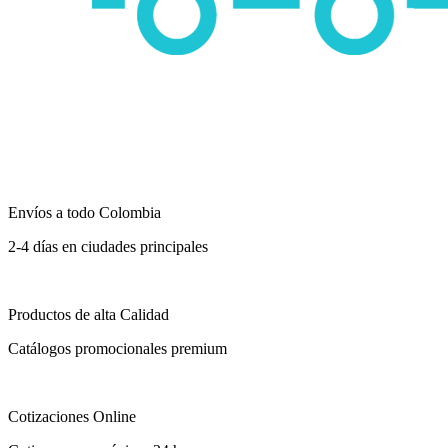
Envíos a todo Colombia
2-4 días en ciudades principales
Productos de alta Calidad
Catálogos promocionales premium
Cotizaciones Online