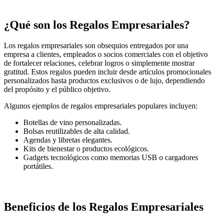
¿Qué son los Regalos Empresariales?
Los regalos empresariales son obsequios entregados por una
empresa a clientes, empleados o socios comerciales con el objetivo
de fortalecer relaciones, celebrar logros o simplemente mostrar
gratitud. Estos regalos pueden incluir desde artículos promocionales
personalizados hasta productos exclusivos o de lujo, dependiendo
del propósito y el público objetivo.
Algunos ejemplos de regalos empresariales populares incluyen:
Botellas de vino personalizadas.
Bolsas reutilizables de alta calidad.
Agendas y libretas elegantes.
Kits de bienestar o productos ecológicos.
Gadgets tecnológicos como memorias USB o cargadores
portátiles.
Beneficios de los Regalos Empresariales