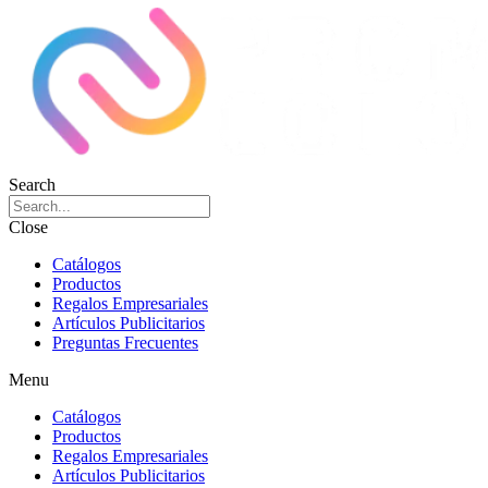
Search
Close
Catálogos
Productos
Regalos Empresariales
Artículos Publicitarios
Preguntas Frecuentes
Menu
Catálogos
Productos
Regalos Empresariales
Artículos Publicitarios