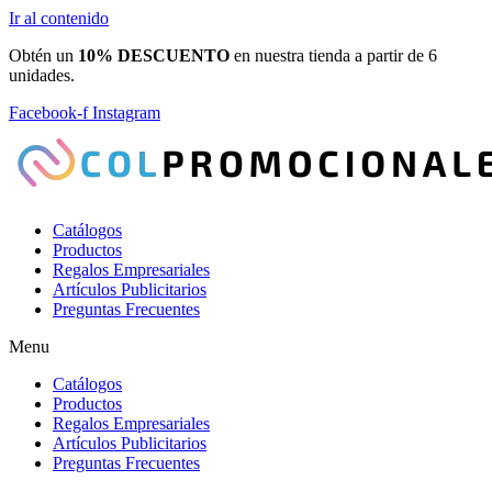
Ir al contenido
Obtén un
10% DESCUENTO
en nuestra tienda a partir de 6
unidades.
Facebook-f
Instagram
Catálogos
Productos
Regalos Empresariales
Artículos Publicitarios
Preguntas Frecuentes
Menu
Catálogos
Productos
Regalos Empresariales
Artículos Publicitarios
Preguntas Frecuentes