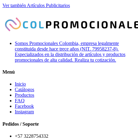
Ver también Artículos Publicitarios
Somos Promocionales Colombia, empresa legalmente
constituida desde hace trece años (NIT. 79958237-8).
Especializados en la distribución de artículos y productos
promocionales de alta calidad. Realiza tu cotización.
Menú
Inicio
Catálogos
Productos
FAQ
Facebook
Instagram
Pedidos / Soporte
+57 3228754332