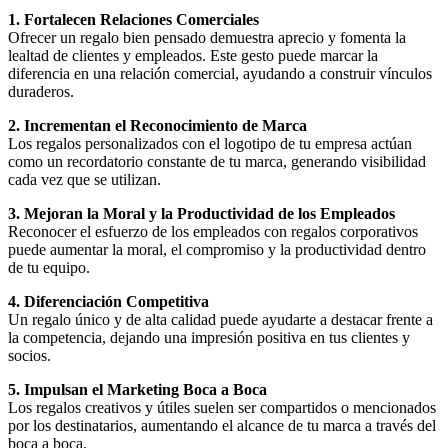
1. Fortalecen Relaciones Comerciales
Ofrecer un regalo bien pensado demuestra aprecio y fomenta la
lealtad de clientes y empleados. Este gesto puede marcar la
diferencia en una relación comercial, ayudando a construir vínculos
duraderos.
2. Incrementan el Reconocimiento de Marca
Los regalos personalizados con el logotipo de tu empresa actúan
como un recordatorio constante de tu marca, generando visibilidad
cada vez que se utilizan.
3. Mejoran la Moral y la Productividad de los Empleados
Reconocer el esfuerzo de los empleados con regalos corporativos
puede aumentar la moral, el compromiso y la productividad dentro
de tu equipo.
4. Diferenciación Competitiva
Un regalo único y de alta calidad puede ayudarte a destacar frente a
la competencia, dejando una impresión positiva en tus clientes y
socios.
5. Impulsan el Marketing Boca a Boca
Los regalos creativos y útiles suelen ser compartidos o mencionados
por los destinatarios, aumentando el alcance de tu marca a través del
boca a boca.