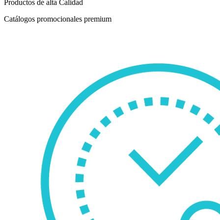
Productos de alta Calidad
Catálogos promocionales premium