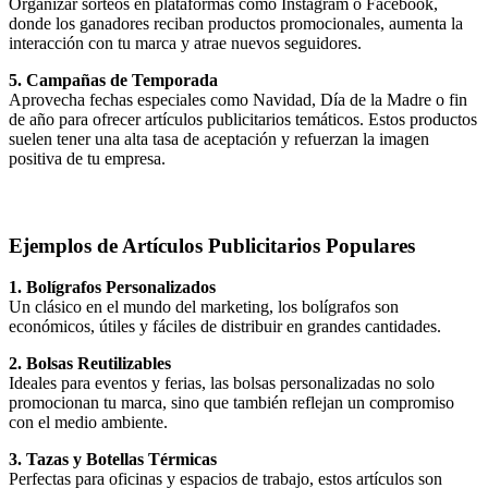
Organizar sorteos en plataformas como Instagram o Facebook,
donde los ganadores reciban productos promocionales, aumenta la
interacción con tu marca y atrae nuevos seguidores.
5. Campañas de Temporada
Aprovecha fechas especiales como Navidad, Día de la Madre o fin
de año para ofrecer artículos publicitarios temáticos. Estos productos
suelen tener una alta tasa de aceptación y refuerzan la imagen
positiva de tu empresa.
Ejemplos de Artículos Publicitarios Populares
1. Bolígrafos Personalizados
Un clásico en el mundo del marketing, los bolígrafos son
económicos, útiles y fáciles de distribuir en grandes cantidades.
2. Bolsas Reutilizables
Ideales para eventos y ferias, las bolsas personalizadas no solo
promocionan tu marca, sino que también reflejan un compromiso
con el medio ambiente.
3. Tazas y Botellas Térmicas
Perfectas para oficinas y espacios de trabajo, estos artículos son