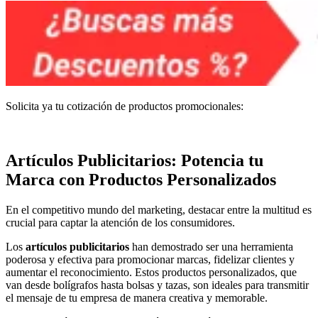
Solicita ya tu cotización de productos promocionales:
Artículos Publicitarios: Potencia tu
Marca con Productos Personalizados
En el competitivo mundo del marketing, destacar entre la multitud es
crucial para captar la atención de los consumidores.
Los
artículos publicitarios
han demostrado ser una herramienta
poderosa y efectiva para promocionar marcas, fidelizar clientes y
aumentar el reconocimiento. Estos productos personalizados, que
van desde bolígrafos hasta bolsas y tazas, son ideales para transmitir
el mensaje de tu empresa de manera creativa y memorable.