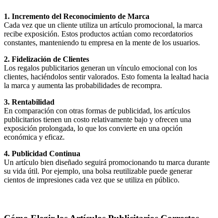
1. Incremento del Reconocimiento de Marca
Cada vez que un cliente utiliza un artículo promocional, la marca
recibe exposición. Estos productos actúan como recordatorios
constantes, manteniendo tu empresa en la mente de los usuarios.
2. Fidelización de Clientes
Los regalos publicitarios generan un vínculo emocional con los
clientes, haciéndolos sentir valorados. Esto fomenta la lealtad hacia
la marca y aumenta las probabilidades de recompra.
3. Rentabilidad
En comparación con otras formas de publicidad, los artículos
publicitarios tienen un costo relativamente bajo y ofrecen una
exposición prolongada, lo que los convierte en una opción
económica y eficaz.
4. Publicidad Continua
Un artículo bien diseñado seguirá promocionando tu marca durante
su vida útil. Por ejemplo, una bolsa reutilizable puede generar
cientos de impresiones cada vez que se utiliza en público.