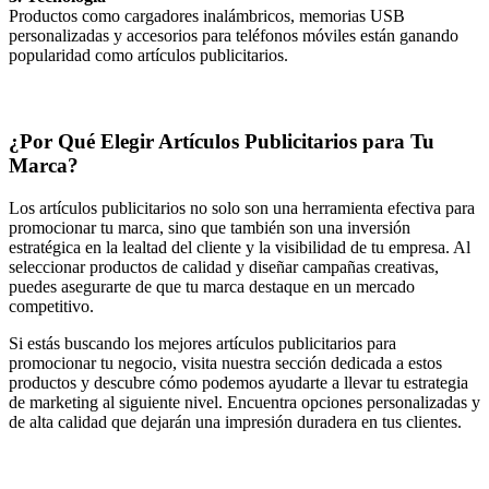
Productos como cargadores inalámbricos, memorias USB
personalizadas y accesorios para teléfonos móviles están ganando
popularidad como artículos publicitarios.
¿Por Qué Elegir Artículos Publicitarios para Tu
Marca?
Los artículos publicitarios no solo son una herramienta efectiva para
promocionar tu marca, sino que también son una inversión
estratégica en la lealtad del cliente y la visibilidad de tu empresa. Al
seleccionar productos de calidad y diseñar campañas creativas,
puedes asegurarte de que tu marca destaque en un mercado
competitivo.
Si estás buscando los mejores artículos publicitarios para
promocionar tu negocio, visita nuestra sección dedicada a estos
productos y descubre cómo podemos ayudarte a llevar tu estrategia
de marketing al siguiente nivel. Encuentra opciones personalizadas y
de alta calidad que dejarán una impresión duradera en tus clientes.