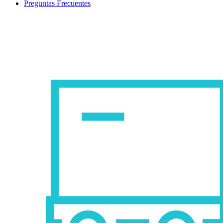
Preguntas Frecuentes