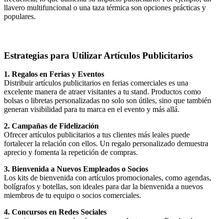
llavero multifuncional o una taza térmica son opciones prácticas y
populares.
Estrategias para Utilizar Artículos Publicitarios
1. Regalos en Ferias y Eventos
Distribuir artículos publicitarios en ferias comerciales es una
excelente manera de atraer visitantes a tu stand. Productos como
bolsas o libretas personalizadas no solo son útiles, sino que también
generan visibilidad para tu marca en el evento y más allá.
2. Campañas de Fidelización
Ofrecer artículos publicitarios a tus clientes más leales puede
fortalecer la relación con ellos. Un regalo personalizado demuestra
aprecio y fomenta la repetición de compras.
3. Bienvenida a Nuevos Empleados o Socios
Los kits de bienvenida con artículos promocionales, como agendas,
bolígrafos y botellas, son ideales para dar la bienvenida a nuevos
miembros de tu equipo o socios comerciales.
4. Concursos en Redes Sociales