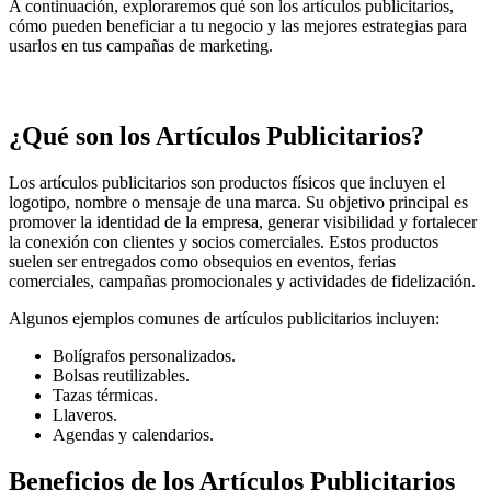
A continuación, exploraremos qué son los artículos publicitarios,
cómo pueden beneficiar a tu negocio y las mejores estrategias para
usarlos en tus campañas de marketing.
¿Qué son los Artículos Publicitarios?
Los artículos publicitarios son productos físicos que incluyen el
logotipo, nombre o mensaje de una marca. Su objetivo principal es
promover la identidad de la empresa, generar visibilidad y fortalecer
la conexión con clientes y socios comerciales. Estos productos
suelen ser entregados como obsequios en eventos, ferias
comerciales, campañas promocionales y actividades de fidelización.
Algunos ejemplos comunes de artículos publicitarios incluyen:
Bolígrafos personalizados.
Bolsas reutilizables.
Tazas térmicas.
Llaveros.
Agendas y calendarios.
Beneficios de los Artículos Publicitarios