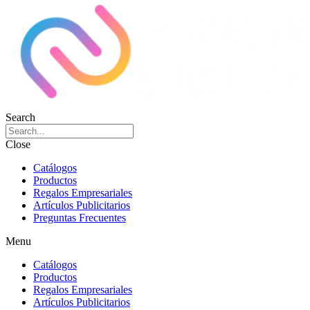
Search
Close
Catálogos
Productos
Regalos Empresariales
Artículos Publicitarios
Preguntas Frecuentes
Menu
Catálogos
Productos
Regalos Empresariales
Artículos Publicitarios