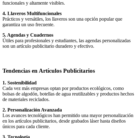
funcionales y altamente visibles.
4. Llaveros Multifuncionales
Prácticos y versátiles, los llaveros son una opción popular que
garantiza un uso frecuente.
5. Agendas y Cuadernos
Útiles para profesionales y estudiantes, las agendas personalizadas
son un artículo publicitario duradero y efectivo.
Tendencias en Artículos Publicitarios
1. Sostenibilidad
Cada vez más empresas optan por productos ecológicos, como
bolsas de algodón, botellas de agua reutilizables y productos hechos
de materiales reciclados.
2. Personalización Avanzada
Los avances tecnológicos han permitido una mayor personalización
en los artículos publicitarios, desde grabados láser hasta diseños
únicos para cada cliente.
3. Tecnología