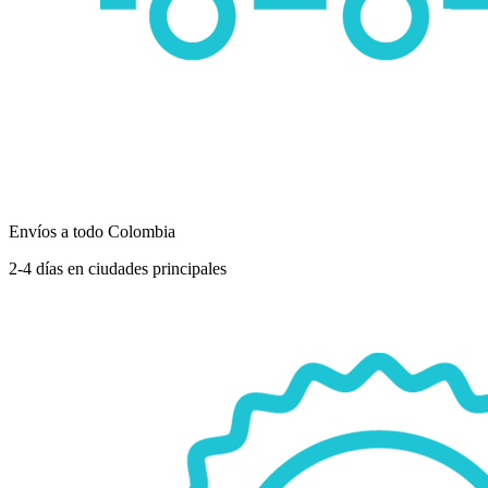
Envíos a todo Colombia
2-4 días en ciudades principales