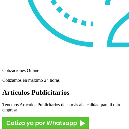
Cotizaciones Online
Cotizamos en máximo 24 horas
Artículos Publicitarios
Tenemos Artículos Publicitarios de la más alta calidad para ti o tu
empresa