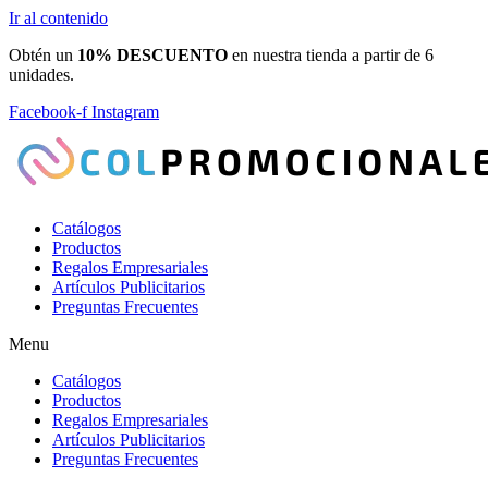
Ir al contenido
Obtén un
10% DESCUENTO
en nuestra tienda a partir de 6
unidades.
Facebook-f
Instagram
Catálogos
Productos
Regalos Empresariales
Artículos Publicitarios
Preguntas Frecuentes
Menu
Catálogos
Productos
Regalos Empresariales
Artículos Publicitarios
Preguntas Frecuentes