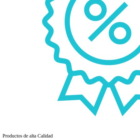
Productos de alta Calidad