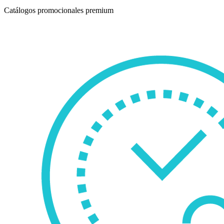
Catálogos promocionales premium