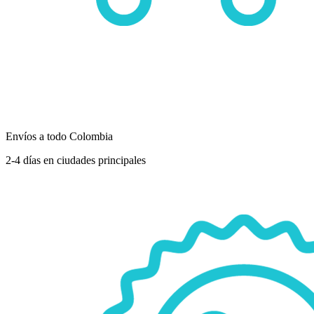
Envíos a todo Colombia
2-4 días en ciudades principales