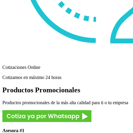
Cotizaciones Online
Cotizamos en máximo 24 horas
Productos Promocionales
Productos promocionales de la más alta calidad para ti o tu empresa
Asesora #1