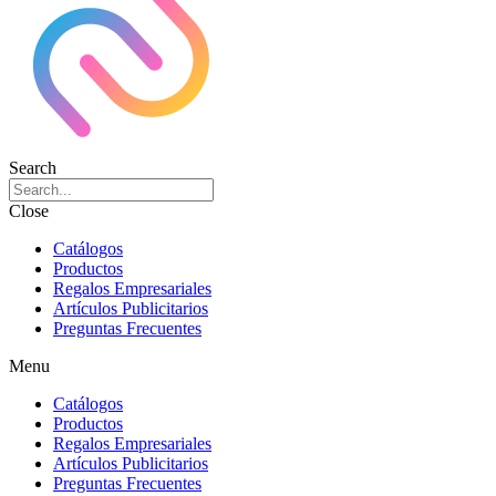
Search
Close
Catálogos
Productos
Regalos Empresariales
Artículos Publicitarios
Preguntas Frecuentes
Menu
Catálogos
Productos
Regalos Empresariales
Artículos Publicitarios
Preguntas Frecuentes