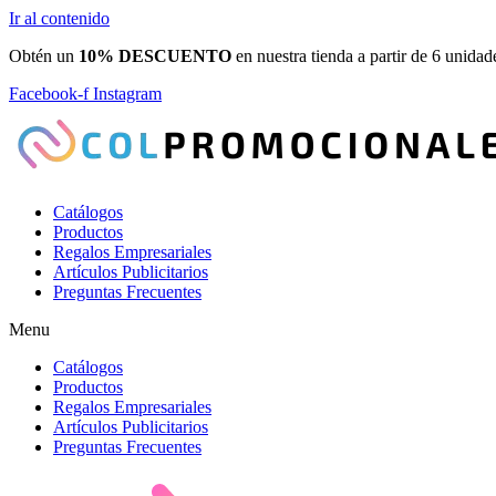
Ir al contenido
Obtén un
10% DESCUENTO
en nuestra tienda a partir de 6 unidad
Facebook-f
Instagram
Catálogos
Productos
Regalos Empresariales
Artículos Publicitarios
Preguntas Frecuentes
Menu
Catálogos
Productos
Regalos Empresariales
Artículos Publicitarios
Preguntas Frecuentes