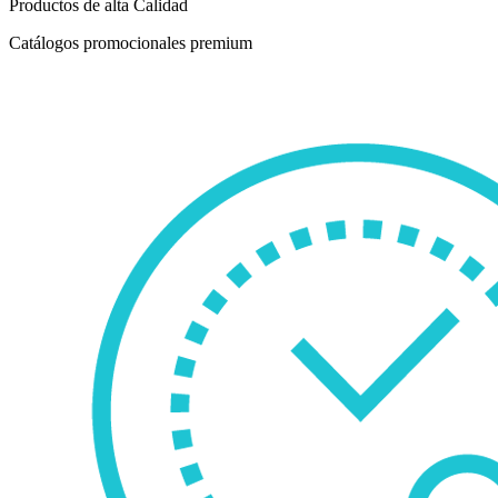
Productos de alta Calidad
Catálogos promocionales premium