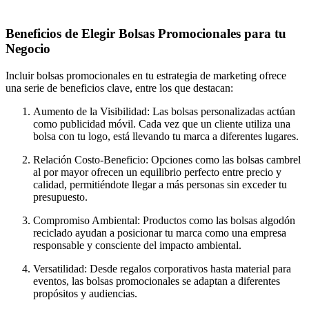
Beneficios de Elegir Bolsas Promocionales para tu
Negocio
Incluir bolsas promocionales en tu estrategia de marketing ofrece
una serie de beneficios clave, entre los que destacan:
Aumento de la Visibilidad: Las bolsas personalizadas actúan
como publicidad móvil. Cada vez que un cliente utiliza una
bolsa con tu logo, está llevando tu marca a diferentes lugares.
Relación Costo-Beneficio: Opciones como las bolsas cambrel
al por mayor ofrecen un equilibrio perfecto entre precio y
calidad, permitiéndote llegar a más personas sin exceder tu
presupuesto.
Compromiso Ambiental: Productos como las bolsas algodón
reciclado ayudan a posicionar tu marca como una empresa
responsable y consciente del impacto ambiental.
Versatilidad: Desde regalos corporativos hasta material para
eventos, las bolsas promocionales se adaptan a diferentes
propósitos y audiencias.