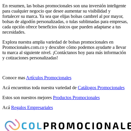
En resumen, las bolsas promocionales son una inversión inteligente
para cualquier negocio que desee aumentar su visibilidad y
fortalecer su marca. Ya sea que elijas bolsas cambrel al por mayor,
bolsas de algodón personalizadas, o tulas sublimadas para empresas,
cada opción ofrece beneficios únicos que pueden adaptarse a tus
necesidades.
Explora nuestra amplia variedad de bolsas promocionales en
Promocionales.com.co y descubre cómo podemos ayudarte a llevar
tu marca al siguiente nivel. ¡Contáctanos hoy para más información
y cotizaciones personalizadas!
Conoce mas
Artículos Promocionales
Acá encuentras toda nuestra variedad de
Catálogos Promocionales
Estos son nuestros mejores
Productos Promocionales
Acá
Regalos Empresariales