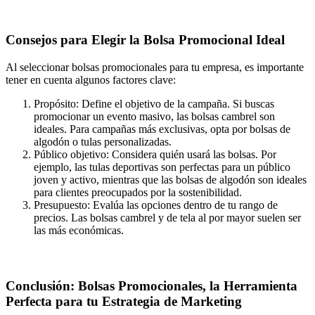
Consejos para Elegir la Bolsa Promocional Ideal
Al seleccionar bolsas promocionales para tu empresa, es importante
tener en cuenta algunos factores clave:
Propósito: Define el objetivo de la campaña. Si buscas
promocionar un evento masivo, las bolsas cambrel son
ideales. Para campañas más exclusivas, opta por bolsas de
algodón o tulas personalizadas.
Público objetivo: Considera quién usará las bolsas. Por
ejemplo, las tulas deportivas son perfectas para un público
joven y activo, mientras que las bolsas de algodón son ideales
para clientes preocupados por la sostenibilidad.
Presupuesto: Evalúa las opciones dentro de tu rango de
precios. Las bolsas cambrel y de tela al por mayor suelen ser
las más económicas.
Conclusión: Bolsas Promocionales, la Herramienta
Perfecta para tu Estrategia de Marketing