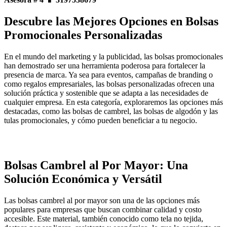
Descubre las Mejores Opciones en Bolsas
Promocionales Personalizadas
En el mundo del marketing y la publicidad, las bolsas promocionales
han demostrado ser una herramienta poderosa para fortalecer la
presencia de marca. Ya sea para eventos, campañas de branding o
como regalos empresariales, las bolsas personalizadas ofrecen una
solución práctica y sostenible que se adapta a las necesidades de
cualquier empresa. En esta categoría, exploraremos las opciones más
destacadas, como las bolsas de cambrel, las bolsas de algodón y las
tulas promocionales, y cómo pueden beneficiar a tu negocio.
Bolsas Cambrel al Por Mayor: Una
Solución Económica y Versátil
Las bolsas cambrel al por mayor son una de las opciones más
populares para empresas que buscan combinar calidad y costo
accesible. Este material, también conocido como tela no tejida,