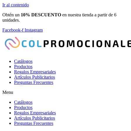
Ir al contenido
Obtén un
10% DESCUENTO
en nuestra tienda a partir de 6
unidades.
Facebook-f
Instagram
Catálogos
Productos
Regalos Empresariales
Artículos Publicitarios
Preguntas Frecuentes
Menu
Catálogos
Productos
Regalos Empresariales
Artículos Publicitarios
Preguntas Frecuentes