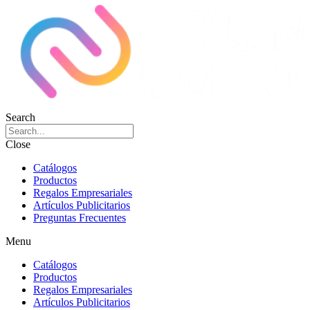
Search
Close
Catálogos
Productos
Regalos Empresariales
Artículos Publicitarios
Preguntas Frecuentes
Menu
Catálogos
Productos
Regalos Empresariales
Artículos Publicitarios