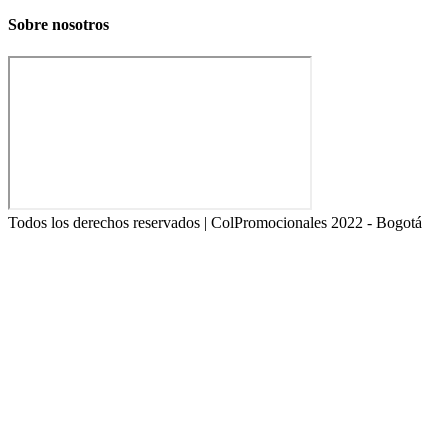
Sobre nosotros
Todos los derechos reservados | ColPromocionales 2022 - Bogotá