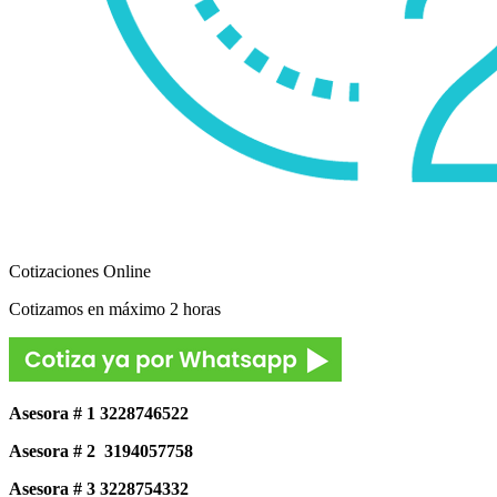
Cotizaciones Online
Cotizamos en máximo 2 horas
Asesora # 1 3228746522
Asesora # 2 3194057758
Asesora # 3 3228754332