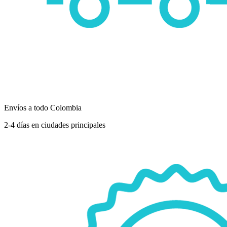
Envíos a todo Colombia
2-4 días en ciudades principales