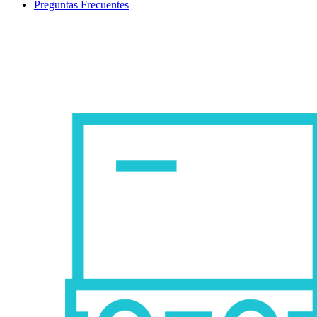
Preguntas Frecuentes