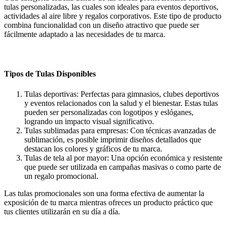
tulas personalizadas, las cuales son ideales para eventos deportivos,
actividades al aire libre y regalos corporativos. Este tipo de producto
combina funcionalidad con un diseño atractivo que puede ser
fácilmente adaptado a las necesidades de tu marca.
Tipos de Tulas Disponibles
Tulas deportivas: Perfectas para gimnasios, clubes deportivos
y eventos relacionados con la salud y el bienestar. Estas tulas
pueden ser personalizadas con logotipos y eslóganes,
logrando un impacto visual significativo.
Tulas sublimadas para empresas: Con técnicas avanzadas de
sublimación, es posible imprimir diseños detallados que
destacan los colores y gráficos de tu marca.
Tulas de tela al por mayor: Una opción económica y resistente
que puede ser utilizada en campañas masivas o como parte de
un regalo promocional.
Las tulas promocionales son una forma efectiva de aumentar la
exposición de tu marca mientras ofreces un producto práctico que
tus clientes utilizarán en su día a día.