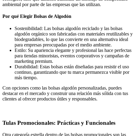
ambiental por parte de las empresas que las utilizan.
Por qué Elegir Bolsas de Algodón
Sostenibilidad: Las bolsas algodón reciclado y las bolsas
algodón orgánico son fabricadas con materiales reutilizables y
biodegradables, lo que las convierte en una alternativa ideal
para empresas preocupadas por el medio ambiente.
Estilo: Su apariencia elegante y profesional las hace perfectas
para tiendas minoristas, eventos corporativos y campañas de
marketing premium.
Durabilidad: Estas bolsas están diseñadas para resistir el uso
continuo, garantizando que tu marca permanezca visible por
más tiempo.
Con opciones como las bolsas algodón personalizadas, puedes
destacar en el mercado y construir una relación más sólida con tus
clientes al ofrecer productos útiles y responsables.
Tulas Promocionales: Prácticas y Funcionales
Otra categoría estrella dentro de las bolsas promocionales son las