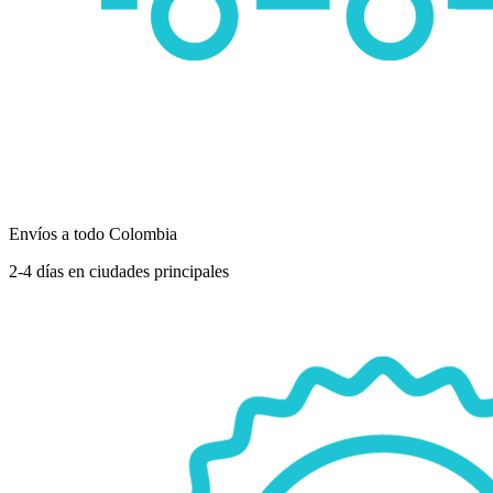
Envíos a todo Colombia
2-4 días en ciudades principales