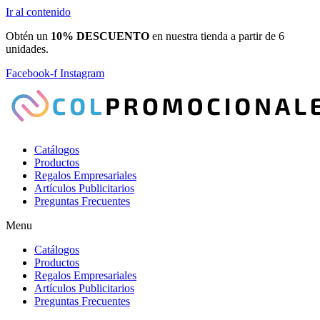
Ir al contenido
Obtén un
10% DESCUENTO
en nuestra tienda a partir de 6
unidades.
Facebook-f
Instagram
Catálogos
Productos
Regalos Empresariales
Artículos Publicitarios
Preguntas Frecuentes
Menu
Catálogos
Productos
Regalos Empresariales
Artículos Publicitarios
Preguntas Frecuentes