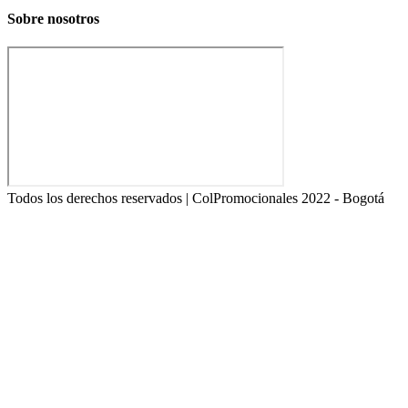
Sobre nosotros
Todos los derechos reservados | ColPromocionales 2022 - Bogotá