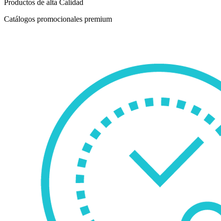
Productos de alta Calidad
Catálogos promocionales premium