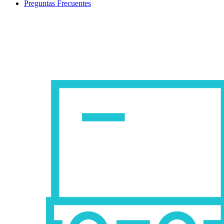
Preguntas Frecuentes