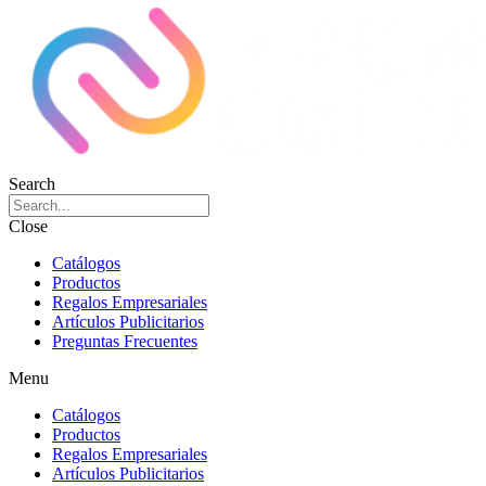
Search
Close
Catálogos
Productos
Regalos Empresariales
Artículos Publicitarios
Preguntas Frecuentes
Menu
Catálogos
Productos
Regalos Empresariales
Artículos Publicitarios