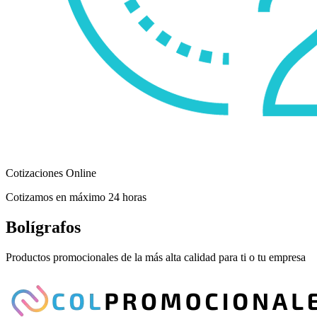
Cotizaciones Online
Cotizamos en máximo 24 horas
Bolígrafos
Productos promocionales de la más alta calidad para ti o tu empresa