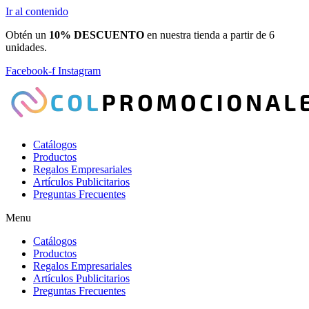
Ir al contenido
Obtén un
10% DESCUENTO
en nuestra tienda a partir de 6
unidades.
Facebook-f
Instagram
Catálogos
Productos
Regalos Empresariales
Artículos Publicitarios
Preguntas Frecuentes
Menu
Catálogos
Productos
Regalos Empresariales
Artículos Publicitarios
Preguntas Frecuentes