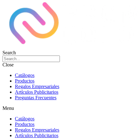
Search
Close
Catálogos
Productos
Regalos Empresariales
Artículos Publicitarios
Preguntas Frecuentes
Menu
Catálogos
Productos
Regalos Empresariales
Artículos Publicitarios