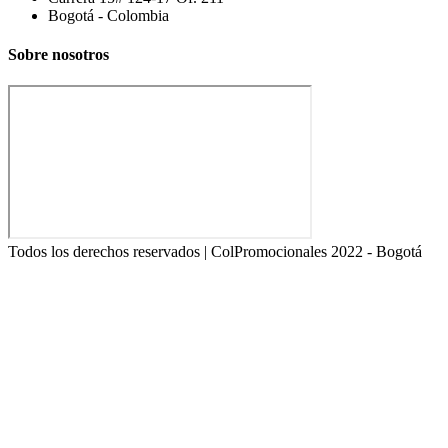
Bogotá - Colombia
Sobre nosotros
Todos los derechos reservados | ColPromocionales 2022 - Bogotá