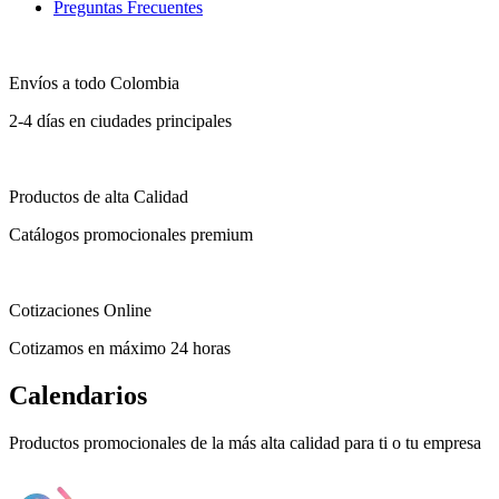
Preguntas Frecuentes
Envíos a todo Colombia
2-4 días en ciudades principales
Productos de alta Calidad
Catálogos promocionales premium
Cotizaciones Online
Cotizamos en máximo 24 horas
Calendarios
Productos promocionales de la más alta calidad para ti o tu empresa