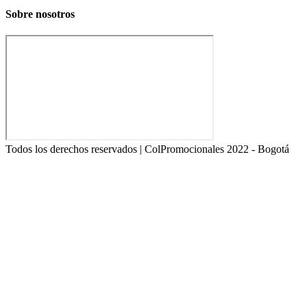
Sobre nosotros
Todos los derechos reservados | ColPromocionales 2022 - Bogotá