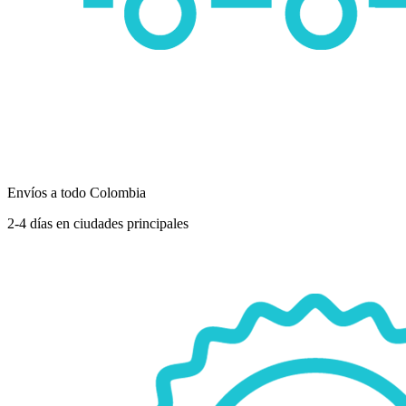
Envíos a todo Colombia
2-4 días en ciudades principales