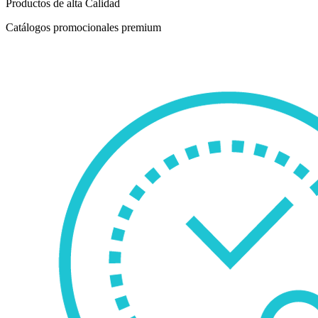
Productos de alta Calidad
Catálogos promocionales premium