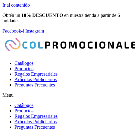
Ir al contenido
Obtén un
10% DESCUENTO
en nuestra tienda a partir de 6
unidades.
Facebook-f
Instagram
Catálogos
Productos
Regalos Empresariales
Artículos Publicitarios
Preguntas Frecuentes
Menu
Catálogos
Productos
Regalos Empresariales
Artículos Publicitarios
Preguntas Frecuentes