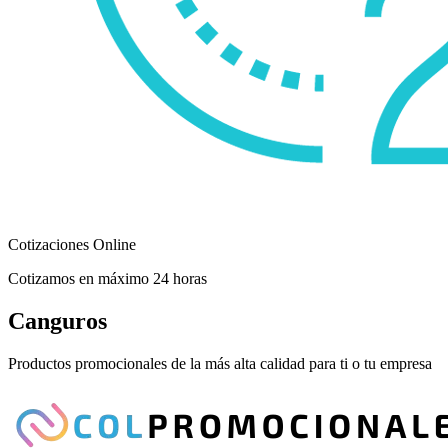
Cotizaciones Online
Cotizamos en máximo 24 horas
Canguros
Productos promocionales de la más alta calidad para ti o tu empresa