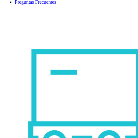
Preguntas Frecuentes