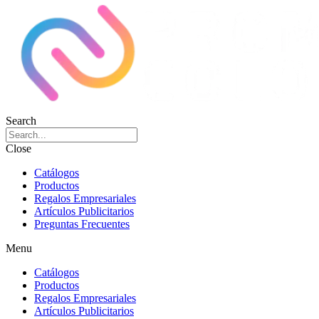
Search
Close
Catálogos
Productos
Regalos Empresariales
Artículos Publicitarios
Preguntas Frecuentes
Menu
Catálogos
Productos
Regalos Empresariales
Artículos Publicitarios