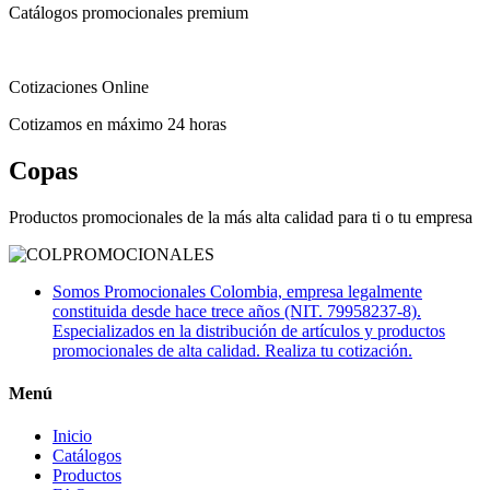
Catálogos promocionales premium
Cotizaciones Online
Cotizamos en máximo 24 horas
Copas
Productos promocionales de la más alta calidad para ti o tu empresa
Somos Promocionales Colombia, empresa legalmente
constituida desde hace trece años (NIT. 79958237-8).
Especializados en la distribución de artículos y productos
promocionales de alta calidad. Realiza tu cotización.
Menú
Inicio
Catálogos
Productos