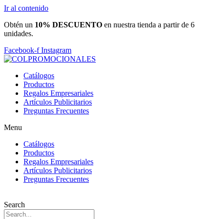
Ir al contenido
Obtén un
10% DESCUENTO
en nuestra tienda a partir de 6
unidades.
Facebook-f
Instagram
Catálogos
Productos
Regalos Empresariales
Artículos Publicitarios
Preguntas Frecuentes
Menu
Catálogos
Productos
Regalos Empresariales
Artículos Publicitarios
Preguntas Frecuentes
Search