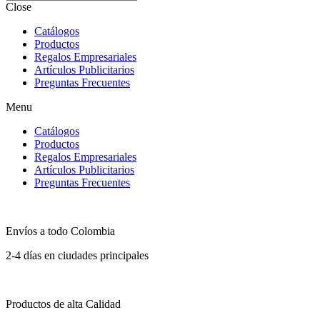
Close
Catálogos
Productos
Regalos Empresariales
Artículos Publicitarios
Preguntas Frecuentes
Menu
Catálogos
Productos
Regalos Empresariales
Artículos Publicitarios
Preguntas Frecuentes
Envíos a todo Colombia
2-4 días en ciudades principales
Productos de alta Calidad