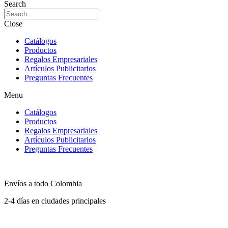
Search
Close
Catálogos
Productos
Regalos Empresariales
Artículos Publicitarios
Preguntas Frecuentes
Menu
Catálogos
Productos
Regalos Empresariales
Artículos Publicitarios
Preguntas Frecuentes
Envíos a todo Colombia
2-4 días en ciudades principales