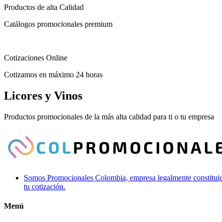
Productos de alta Calidad
Catálogos promocionales premium
Cotizaciones Online
Cotizamos en máximo 24 horas
Licores y Vinos
Productos promocionales de la más alta calidad para ti o tu empresa
Somos Promocionales Colombia, empresa legalmente constituida 
tu cotización.
Menú