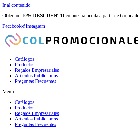
Ir al contenido
Obtén un
10% DESCUENTO
en nuestra tienda a partir de 6 unidad
Facebook-f
Instagram
Catálogos
Productos
Regalos Empresariales
Artículos Publicitarios
Preguntas Frecuentes
Menu
Catálogos
Productos
Regalos Empresariales
Artículos Publicitarios
Preguntas Frecuentes