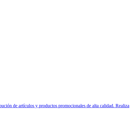
ción de artículos y productos promocionales de alta calidad. Realiza