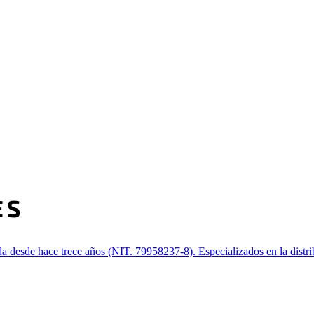
desde hace trece años (NIT. 79958237-8). Especializados en la distribu