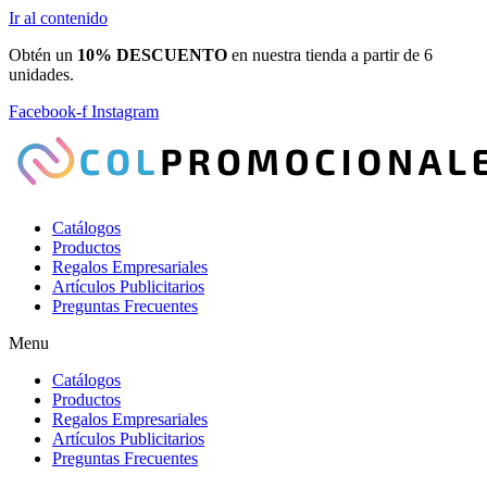
Ir al contenido
Obtén un
10% DESCUENTO
en nuestra tienda a partir de 6
unidades.
Facebook-f
Instagram
Catálogos
Productos
Regalos Empresariales
Artículos Publicitarios
Preguntas Frecuentes
Menu
Catálogos
Productos
Regalos Empresariales
Artículos Publicitarios
Preguntas Frecuentes