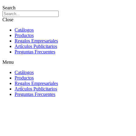
Search
Close
Catálogos
Productos
Regalos Empresariales
Artículos Publicitarios
Preguntas Frecuentes
Menu
Catálogos
Productos
Regalos Empresariales
Artículos Publicitarios
Preguntas Frecuentes