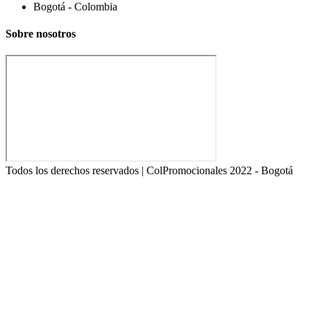
Bogotá - Colombia
Sobre nosotros
Todos los derechos reservados | ColPromocionales 2022 - Bogotá