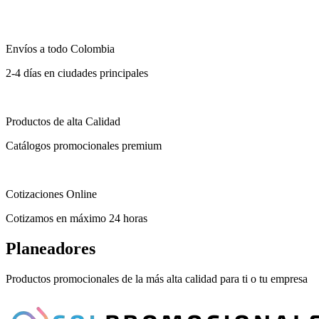
Envíos a todo Colombia
2-4 días en ciudades principales
Productos de alta Calidad
Catálogos promocionales premium
Cotizaciones Online
Cotizamos en máximo 24 horas
Planeadores
Productos promocionales de la más alta calidad para ti o tu empresa