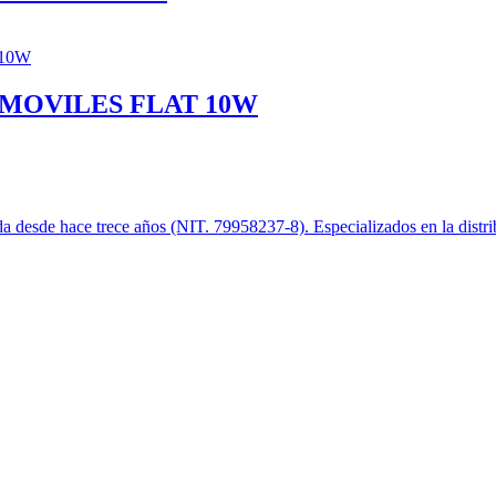
MOVILES FLAT 10W
desde hace trece años (NIT. 79958237-8). Especializados en la distribu