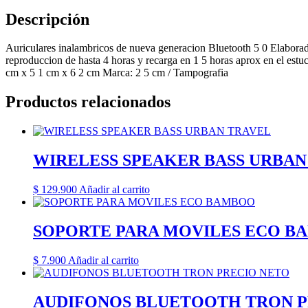
Descripción
Auriculares inalambricos de nueva generacion Bluetooth 5 0 Elabor
reproduccion de hasta 4 horas y recarga en 1 5 horas aprox en el es
cm x 5 1 cm x 6 2 cm Marca: 2 5 cm / Tampografia
Productos relacionados
WIRELESS SPEAKER BASS URBAN
$
129.900
Añadir al carrito
SOPORTE PARA MOVILES ECO B
$
7.900
Añadir al carrito
AUDIFONOS BLUETOOTH TRON P