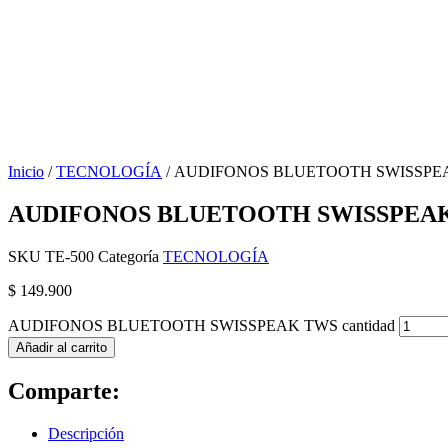
Inicio
/
TECNOLOGÍA
/ AUDIFONOS BLUETOOTH SWISSPE
AUDIFONOS BLUETOOTH SWISSPEA
SKU
TE-500
Categoría
TECNOLOGÍA
$
149.900
AUDIFONOS BLUETOOTH SWISSPEAK TWS cantidad
Añadir al carrito
Comparte:
Descripción