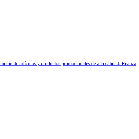
ción de artículos y productos promocionales de alta calidad. Realiza