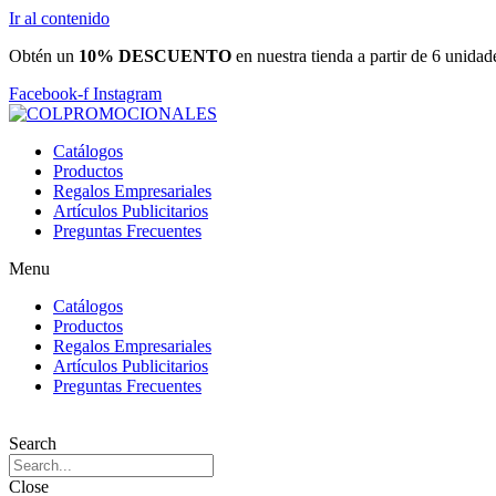
Ir al contenido
Obtén un
10% DESCUENTO
en nuestra tienda a partir de 6 unidad
Facebook-f
Instagram
Catálogos
Productos
Regalos Empresariales
Artículos Publicitarios
Preguntas Frecuentes
Menu
Catálogos
Productos
Regalos Empresariales
Artículos Publicitarios
Preguntas Frecuentes
Search
Close