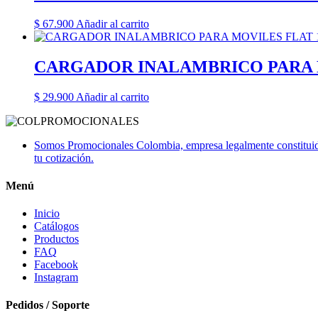
$
67.900
Añadir al carrito
CARGADOR INALAMBRICO PARA 
$
29.900
Añadir al carrito
Somos Promocionales Colombia, empresa legalmente constituida 
tu cotización.
Menú
Inicio
Catálogos
Productos
FAQ
Facebook
Instagram
Pedidos / Soporte