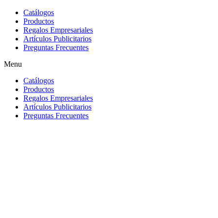
Catálogos
Productos
Regalos Empresariales
Artículos Publicitarios
Preguntas Frecuentes
Menu
Catálogos
Productos
Regalos Empresariales
Artículos Publicitarios
Preguntas Frecuentes