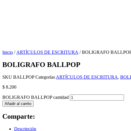
Inicio
/
ARTÍCULOS DE ESCRITURA
/ BOLIGRAFO BALLPO
BOLIGRAFO BALLPOP
SKU
BALLPOP
Categorías
ARTÍCULOS DE ESCRITURA
,
BOL
$
8.200
BOLIGRAFO BALLPOP cantidad
Añadir al carrito
Comparte:
Descripción