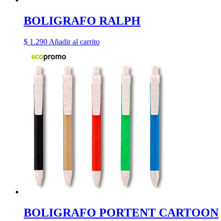
BOLIGRAFO RALPH
$
1.290
Añadir al carrito
BOLIGRAFO PORTENT CARTOON