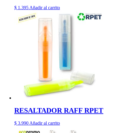
$
1.395
Añadir al carrito
RESALTADOR RAFF RPET
$
3.990
Añadir al carrito