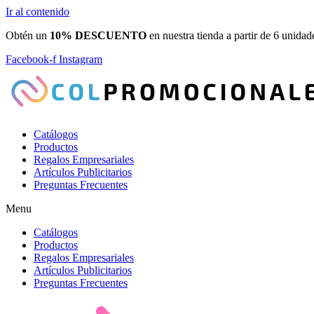
Ir al contenido
Obtén un
10% DESCUENTO
en nuestra tienda a partir de 6 unidad
Facebook-f
Instagram
Catálogos
Productos
Regalos Empresariales
Artículos Publicitarios
Preguntas Frecuentes
Menu
Catálogos
Productos
Regalos Empresariales
Artículos Publicitarios
Preguntas Frecuentes