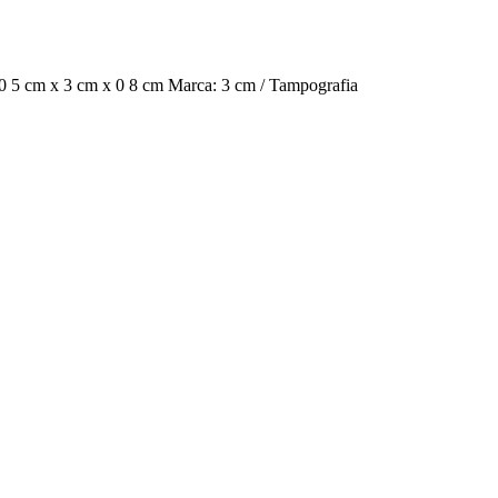
 10 5 cm x 3 cm x 0 8 cm Marca: 3 cm / Tampografia