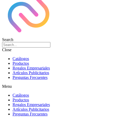
Search
Close
Catálogos
Productos
Regalos Empresariales
Artículos Publicitarios
Preguntas Frecuentes
Menu
Catálogos
Productos
Regalos Empresariales
Artículos Publicitarios
Preguntas Frecuentes