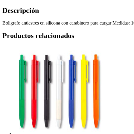
Descripción
Boligrafo antiestres en silicona con carabinero para cargar Medidas:
Productos relacionados