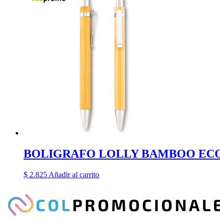
BOLIGRAFO LOLLY BAMBOO EC
$
2.825
Añadir al carrito