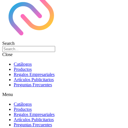
Search
Close
Catálogos
Productos
Regalos Empresariales
Artículos Publicitarios
Preguntas Frecuentes
Menu
Catálogos
Productos
Regalos Empresariales
Artículos Publicitarios
Preguntas Frecuentes