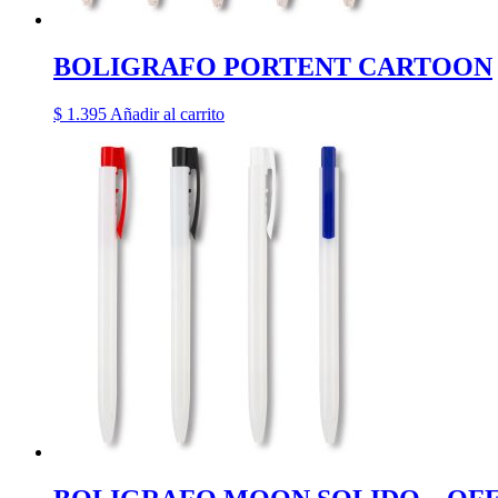
BOLIGRAFO PORTENT CARTOON
$
1.395
Añadir al carrito