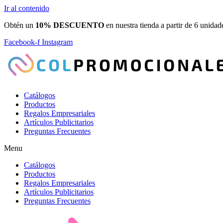
Ir al contenido
Obtén un
10% DESCUENTO
en nuestra tienda a partir de 6 unidad
Facebook-f
Instagram
Catálogos
Productos
Regalos Empresariales
Artículos Publicitarios
Preguntas Frecuentes
Menu
Catálogos
Productos
Regalos Empresariales
Artículos Publicitarios
Preguntas Frecuentes