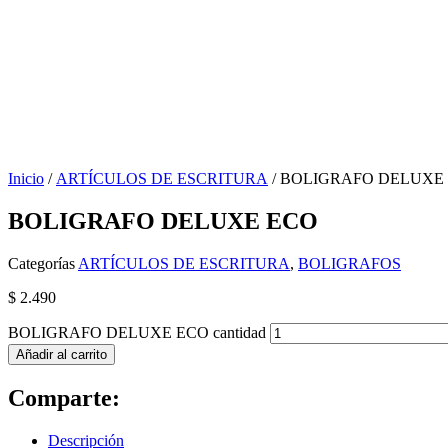
Inicio
/
ARTÍCULOS DE ESCRITURA
/ BOLIGRAFO DELUXE
BOLIGRAFO DELUXE ECO
Categorías
ARTÍCULOS DE ESCRITURA
,
BOLIGRAFOS
$
2.490
BOLIGRAFO DELUXE ECO cantidad
Añadir al carrito
Comparte:
Descripción