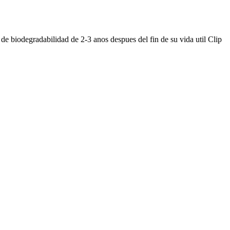
de biodegradabilidad de 2-3 anos despues del fin de su vida util Clip