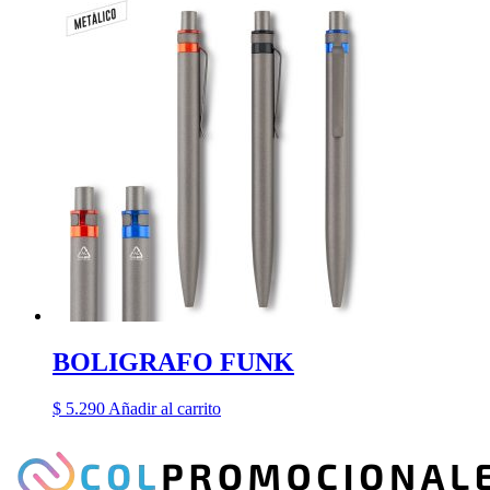
BOLIGRAFO FUNK
$
5.290
Añadir al carrito