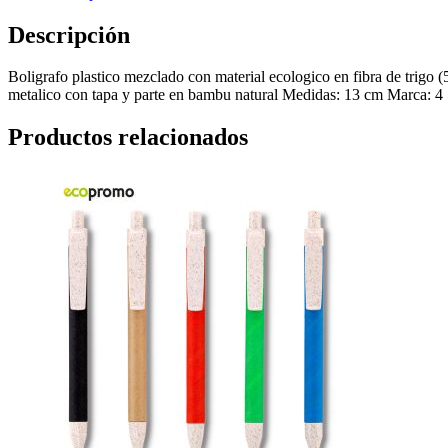
Descripción
Boligrafo plastico mezclado con material ecologico en fibra de trigo 
metalico con tapa y parte en bambu natural Medidas: 13 cm Marca: 4
Productos relacionados