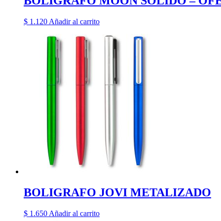
BOLIGRAFO MOON SOLIDO – OF
$
1.120
Añadir al carrito
BOLIGRAFO JOVI METALIZADO
$
1.650
Añadir al carrito