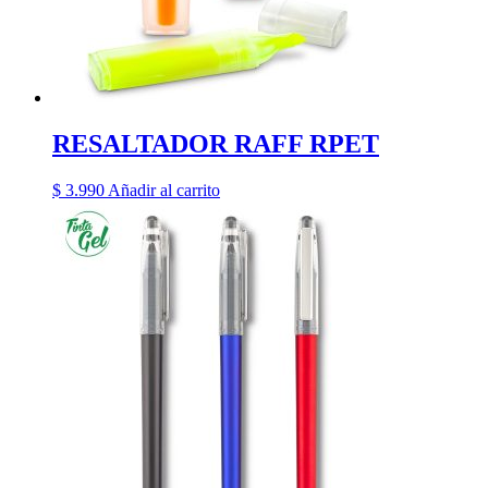
RESALTADOR RAFF RPET
$
3.990
Añadir al carrito