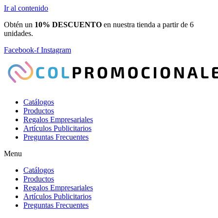
Ir al contenido
Obtén un
10% DESCUENTO
en nuestra tienda a partir de 6
unidades.
Facebook-f
Instagram
Catálogos
Productos
Regalos Empresariales
Artículos Publicitarios
Preguntas Frecuentes
Menu
Catálogos
Productos
Regalos Empresariales
Artículos Publicitarios
Preguntas Frecuentes