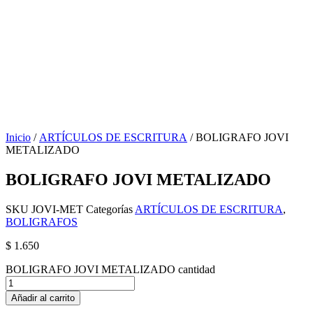
Inicio
/
ARTÍCULOS DE ESCRITURA
/ BOLIGRAFO JOVI
METALIZADO
BOLIGRAFO JOVI METALIZADO
SKU
JOVI-MET
Categorías
ARTÍCULOS DE ESCRITURA
,
BOLIGRAFOS
$
1.650
BOLIGRAFO JOVI METALIZADO cantidad
Añadir al carrito