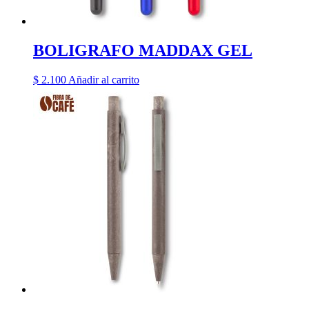
BOLIGRAFO MADDAX GEL
$
2.100
Añadir al carrito