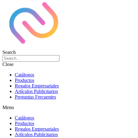
Search
Close
Catálogos
Productos
Regalos Empresariales
Artículos Publicitarios
Preguntas Frecuentes
Menu
Catálogos
Productos
Regalos Empresariales
Artículos Publicitarios