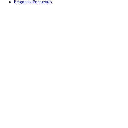
Preguntas Frecuentes