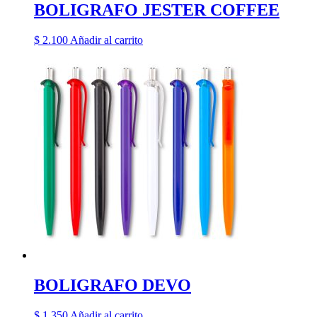
BOLIGRAFO JESTER COFFEE
$
2.100
Añadir al carrito
BOLIGRAFO DEVO
$
1.350
Añadir al carrito