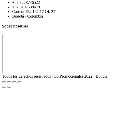
+57 3228746522
+57 3197538679
Carrera 15# 124-17 Of. 211
Bogotá - Colombia
Sobre nosotros
Todos los derechos reservados | ColPromocionales 2022 - Bogotá