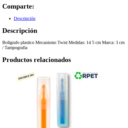
Comparte:
Descripción
Descripción
Boligrafo plastico Mecanismo Twist Medidas: 14 5 cm Marca: 3 cm
/ Tampografia
Productos relacionados