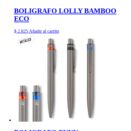
BOLIGRAFO LOLLY BAMBOO
ECO
$
2.825
Añadir al carrito