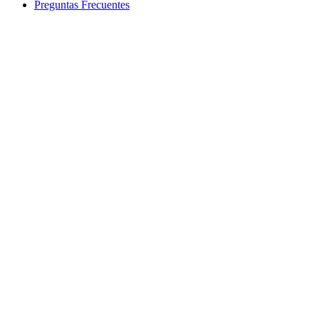
Preguntas Frecuentes