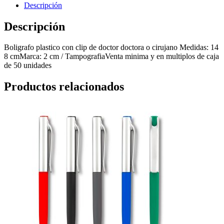
Descripción
Descripción
Boligrafo plastico con clip de doctor doctora o cirujano Medidas: 14
8 cmMarca: 2 cm / TampografiaVenta minima y en multiplos de caja
de 50 unidades
Productos relacionados