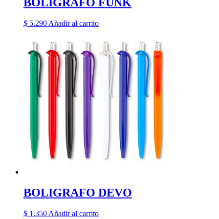
BOLIGRAFO FUNK
$
5.290
Añadir al carrito
BOLIGRAFO DEVO
$
1.350
Añadir al carrito