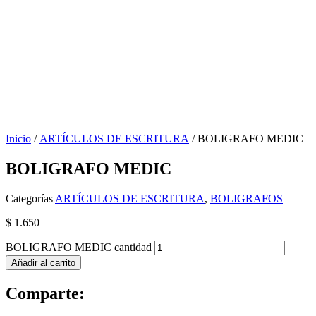
Inicio
/
ARTÍCULOS DE ESCRITURA
/ BOLIGRAFO MEDIC
BOLIGRAFO MEDIC
Categorías
ARTÍCULOS DE ESCRITURA
,
BOLIGRAFOS
$
1.650
BOLIGRAFO MEDIC cantidad
Añadir al carrito
Comparte: