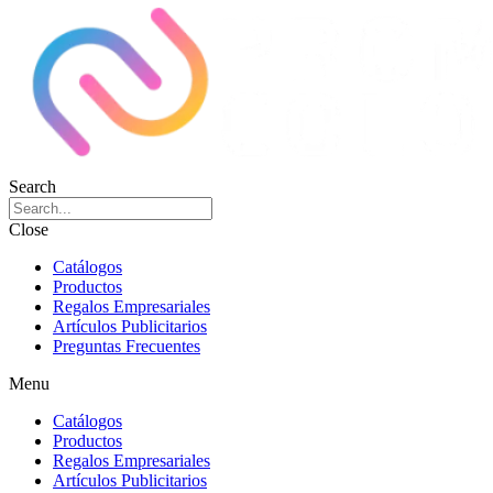
Search
Close
Catálogos
Productos
Regalos Empresariales
Artículos Publicitarios
Preguntas Frecuentes
Menu
Catálogos
Productos
Regalos Empresariales
Artículos Publicitarios