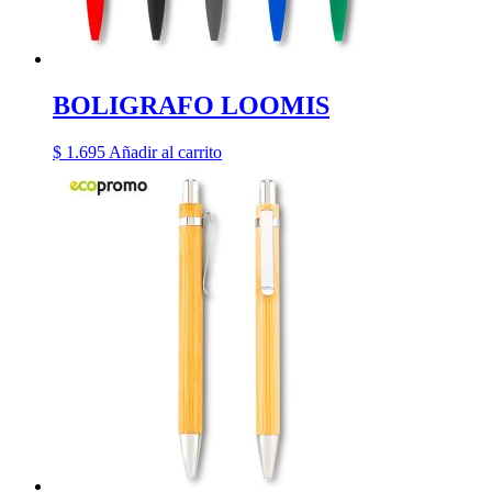
BOLIGRAFO LOOMIS
$
1.695
Añadir al carrito