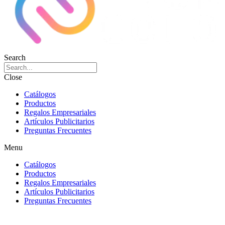
Search
Close
Catálogos
Productos
Regalos Empresariales
Artículos Publicitarios
Preguntas Frecuentes
Menu
Catálogos
Productos
Regalos Empresariales
Artículos Publicitarios
Preguntas Frecuentes