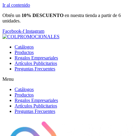
Ir al contenido
Obtén un
10% DESCUENTO
en nuestra tienda a partir de 6
unidades.
Facebook-f
Instagram
Catálogos
Productos
Regalos Empresariales
Artículos Publicitarios
Preguntas Frecuentes
Menu
Catálogos
Productos
Regalos Empresariales
Artículos Publicitarios
Preguntas Frecuentes