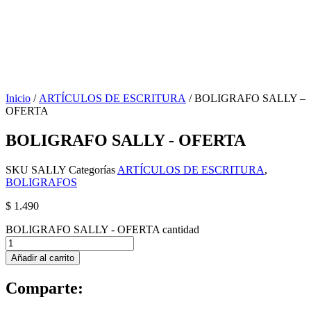
Inicio
/
ARTÍCULOS DE ESCRITURA
/ BOLIGRAFO SALLY –
OFERTA
BOLIGRAFO SALLY - OFERTA
SKU
SALLY
Categorías
ARTÍCULOS DE ESCRITURA
,
BOLIGRAFOS
$
1.490
BOLIGRAFO SALLY - OFERTA cantidad
Añadir al carrito
Comparte: