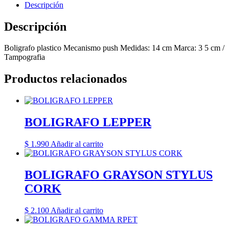
Descripción
Descripción
Boligrafo plastico Mecanismo push Medidas: 14 cm Marca: 3 5 cm /
Tampografia
Productos relacionados
BOLIGRAFO LEPPER
$
1.990
Añadir al carrito
BOLIGRAFO GRAYSON STYLUS
CORK
$
2.100
Añadir al carrito