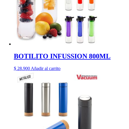
BOTILITO INFUSSION 800ML
$
28.900
Añadir al carrito