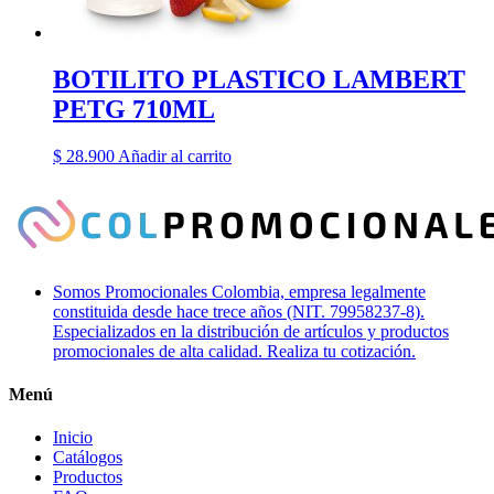
BOTILITO PLASTICO LAMBERT
PETG 710ML
$
28.900
Añadir al carrito
Somos Promocionales Colombia, empresa legalmente
constituida desde hace trece años (NIT. 79958237-8).
Especializados en la distribución de artículos y productos
promocionales de alta calidad. Realiza tu cotización.
Menú
Inicio
Catálogos
Productos