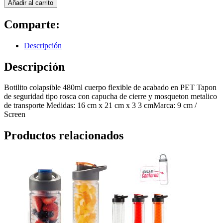
Añadir al carrito
Comparte:
Descripción
Descripción
Botilito colapsible 480ml cuerpo flexible de acabado en PET Tapon
de seguridad tipo rosca con capucha de cierre y mosqueton metalico
de transporte Medidas: 16 cm x 21 cm x 3 3 cmMarca: 9 cm /
Screen
Productos relacionados