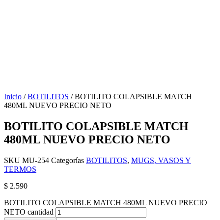
Inicio
/
BOTILITOS
/ BOTILITO COLAPSIBLE MATCH
480ML NUEVO PRECIO NETO
BOTILITO COLAPSIBLE MATCH
480ML NUEVO PRECIO NETO
SKU
MU-254
Categorías
BOTILITOS
,
MUGS, VASOS Y
TERMOS
$
2.590
BOTILITO COLAPSIBLE MATCH 480ML NUEVO PRECIO
NETO cantidad