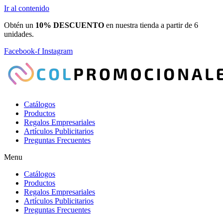
Ir al contenido
Obtén un
10% DESCUENTO
en nuestra tienda a partir de 6
unidades.
Facebook-f
Instagram
Catálogos
Productos
Regalos Empresariales
Artículos Publicitarios
Preguntas Frecuentes
Menu
Catálogos
Productos
Regalos Empresariales
Artículos Publicitarios
Preguntas Frecuentes