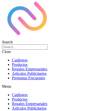
Search
Close
Catálogos
Productos
Regalos Empresariales
Artículos Publicitarios
Preguntas Frecuentes
Menu
Catálogos
Productos
Regalos Empresariales
Artículos Publicitarios