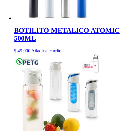
BOTILITO METALICO ATOMIC
500ML
$
49.900
Añadir al carrito