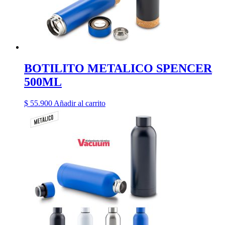
BOTILITO METALICO SPENCER
500ML
$
55.900
Añadir al carrito