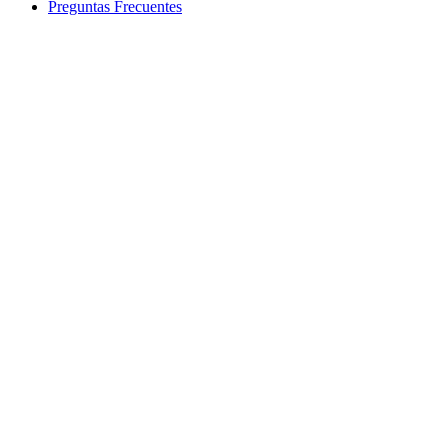
Preguntas Frecuentes