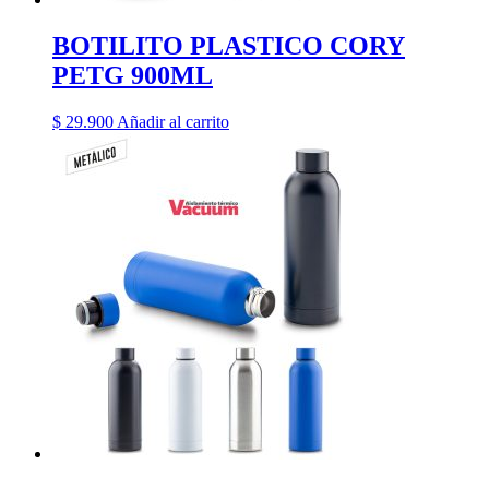
BOTILITO PLASTICO CORY
PETG 900ML
$
29.900
Añadir al carrito