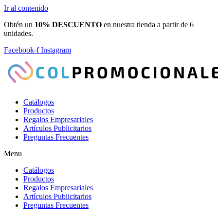
Ir al contenido
Obtén un
10% DESCUENTO
en nuestra tienda a partir de 6
unidades.
Facebook-f
Instagram
Catálogos
Productos
Regalos Empresariales
Artículos Publicitarios
Preguntas Frecuentes
Menu
Catálogos
Productos
Regalos Empresariales
Artículos Publicitarios
Preguntas Frecuentes