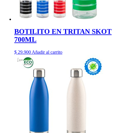
BOTILITO EN TRITAN SKOT
700ML
$
29.900
Añadir al carrito