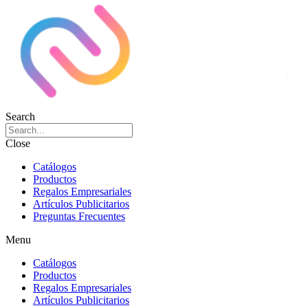
Search
Close
Catálogos
Productos
Regalos Empresariales
Artículos Publicitarios
Preguntas Frecuentes
Menu
Catálogos
Productos
Regalos Empresariales
Artículos Publicitarios