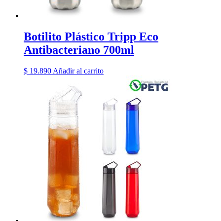
Botilito Plástico Tripp Eco
Antibacteriano 700ml
$
19.890
Añadir al carrito