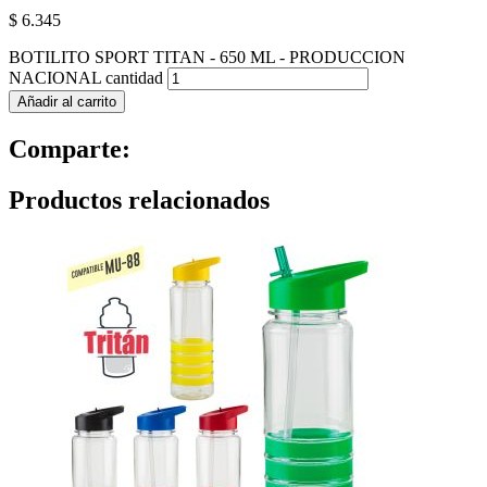
$
6.345
BOTILITO SPORT TITAN - 650 ML - PRODUCCION
NACIONAL cantidad
Añadir al carrito
Comparte:
Productos relacionados