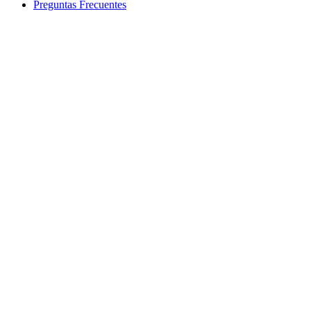
Preguntas Frecuentes