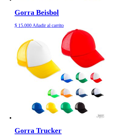
Gorra Beisbol
$
15.000
Añadir al carrito
Gorra Trucker