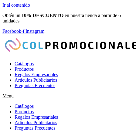
Ir al contenido
Obtén un
10% DESCUENTO
en nuestra tienda a partir de 6
unidades.
Facebook-f
Instagram
Catálogos
Productos
Regalos Empresariales
Artículos Publicitarios
Preguntas Frecuentes
Menu
Catálogos
Productos
Regalos Empresariales
Artículos Publicitarios
Preguntas Frecuentes