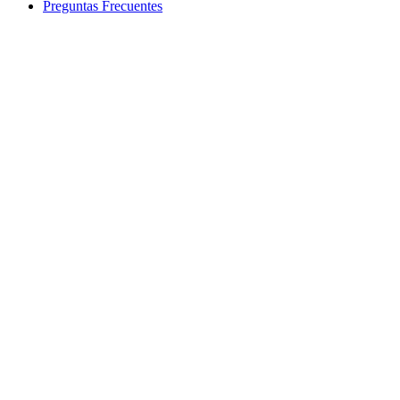
Preguntas Frecuentes