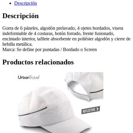
Descripción
Descripción
Gorra de 6 páneles, algodón prelavado, 4 ojetes bordados, visera
indeformable de 4 costuras, botón forrado, frente fusionado,
encintado interior, tafilete absorbente en poliéster algodón y cierre de
hebilla metálica.
Marca: Se define por puntadas / Bordado o Screen
Productos relacionados