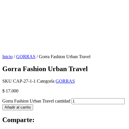
Inicio
/
GORRAS
/ Gorra Fashion Urban Travel
Gorra Fashion Urban Travel
SKU
CAP-27-1-1
Categoría
GORRAS
$
17.000
Gorra Fashion Urban Travel cantidad
Añadir al carrito
Comparte: