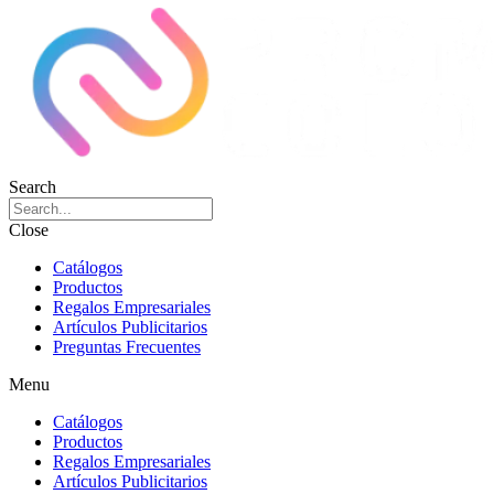
Search
Close
Catálogos
Productos
Regalos Empresariales
Artículos Publicitarios
Preguntas Frecuentes
Menu
Catálogos
Productos
Regalos Empresariales
Artículos Publicitarios