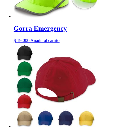
Gorra Emergency
$
19.000
Añadir al carrito