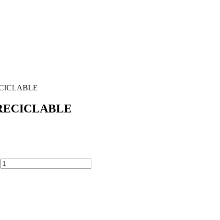
ECICLABLE
RECICLABLE