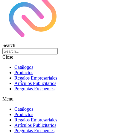
Search
Close
Catálogos
Productos
Regalos Empresariales
Artículos Publicitarios
Preguntas Frecuentes
Menu
Catálogos
Productos
Regalos Empresariales
Artículos Publicitarios
Preguntas Frecuentes