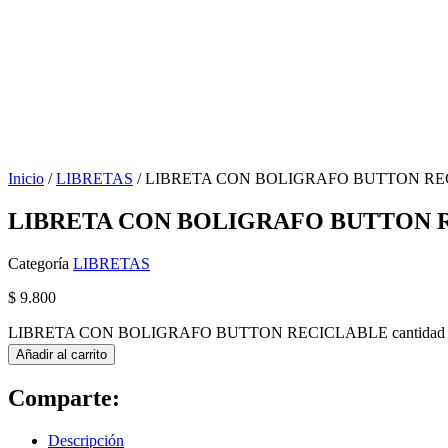
Inicio
/
LIBRETAS
/ LIBRETA CON BOLIGRAFO BUTTON R
LIBRETA CON BOLIGRAFO BUTTON 
Categoría
LIBRETAS
$
9.800
LIBRETA CON BOLIGRAFO BUTTON RECICLABLE cantidad
Añadir al carrito
Comparte:
Descripción