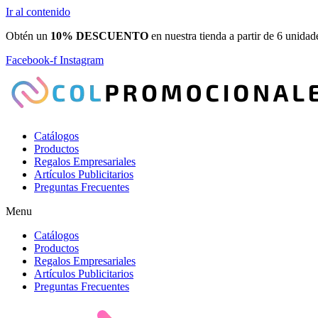
Ir al contenido
Obtén un
10% DESCUENTO
en nuestra tienda a partir de 6 unidad
Facebook-f
Instagram
Catálogos
Productos
Regalos Empresariales
Artículos Publicitarios
Preguntas Frecuentes
Menu
Catálogos
Productos
Regalos Empresariales
Artículos Publicitarios
Preguntas Frecuentes