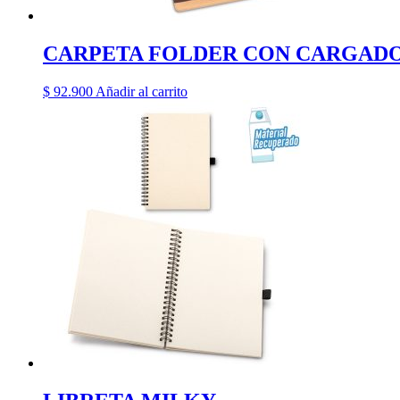
CARPETA FOLDER CON CARGAD
$
92.900
Añadir al carrito