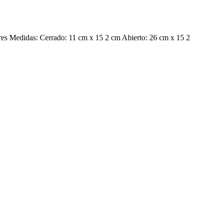
olores Medidas: Cerrado: 11 cm x 15 2 cm Abierto: 26 cm x 15 2