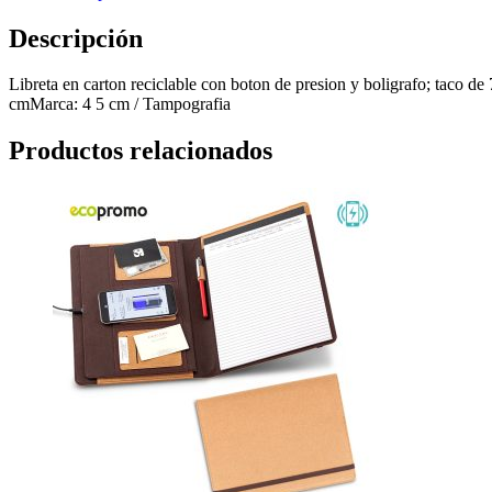
Descripción
Libreta en carton reciclable con boton de presion y boligrafo; taco d
cmMarca: 4 5 cm / Tampografia
Productos relacionados