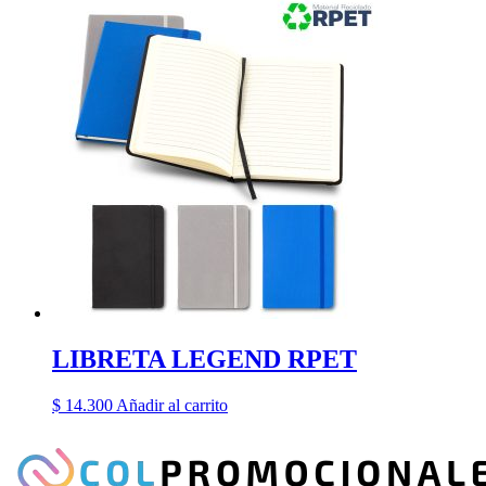
LIBRETA LEGEND RPET
$
14.300
Añadir al carrito