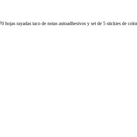
e 70 hojas rayadas taco de notas autoadhesivos y set de 5 stickies de c