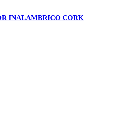
OR INALAMBRICO CORK