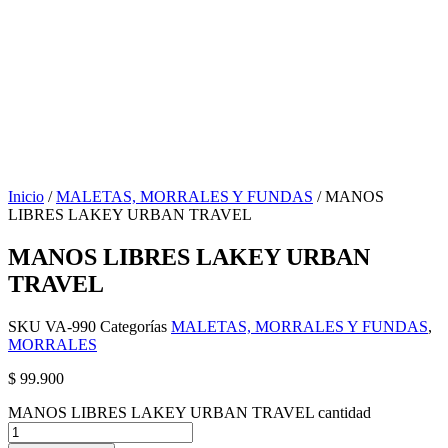
Inicio
/
MALETAS, MORRALES Y FUNDAS
/ MANOS
LIBRES LAKEY URBAN TRAVEL
MANOS LIBRES LAKEY URBAN
TRAVEL
SKU
VA-990
Categorías
MALETAS, MORRALES Y FUNDAS
,
MORRALES
$
99.900
MANOS LIBRES LAKEY URBAN TRAVEL cantidad