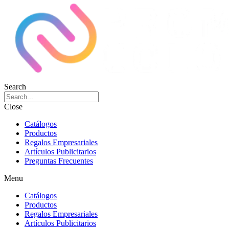
Search
Close
Catálogos
Productos
Regalos Empresariales
Artículos Publicitarios
Preguntas Frecuentes
Menu
Catálogos
Productos
Regalos Empresariales
Artículos Publicitarios