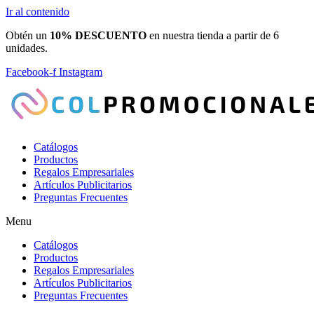
Ir al contenido
Obtén un
10% DESCUENTO
en nuestra tienda a partir de 6
unidades.
Facebook-f
Instagram
Catálogos
Productos
Regalos Empresariales
Artículos Publicitarios
Preguntas Frecuentes
Menu
Catálogos
Productos
Regalos Empresariales
Artículos Publicitarios
Preguntas Frecuentes