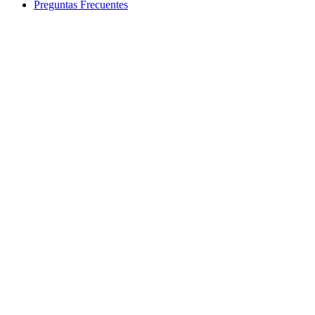
Preguntas Frecuentes