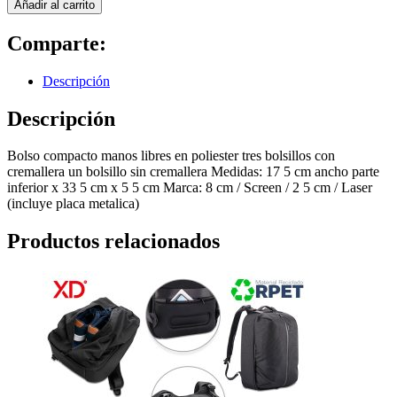
Añadir al carrito
Comparte:
Descripción
Descripción
Bolso compacto manos libres en poliester tres bolsillos con
cremallera un bolsillo sin cremallera Medidas: 17 5 cm ancho parte
inferior x 33 5 cm x 5 5 cm Marca: 8 cm / Screen / 2 5 cm / Laser
(incluye placa metalica)
Productos relacionados