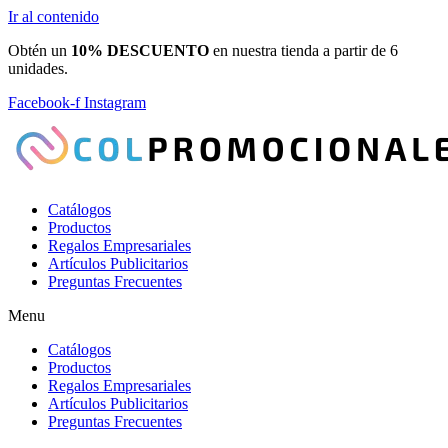
Ir al contenido
Obtén un
10% DESCUENTO
en nuestra tienda a partir de 6
unidades.
Facebook-f
Instagram
Catálogos
Productos
Regalos Empresariales
Artículos Publicitarios
Preguntas Frecuentes
Menu
Catálogos
Productos
Regalos Empresariales
Artículos Publicitarios
Preguntas Frecuentes