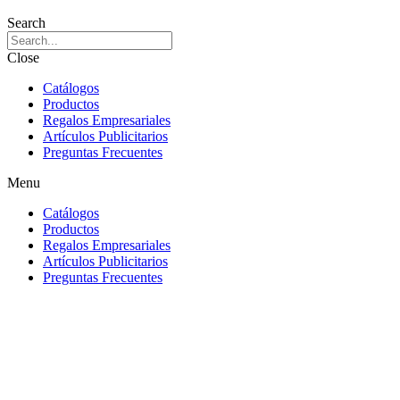
Search
Close
Catálogos
Productos
Regalos Empresariales
Artículos Publicitarios
Preguntas Frecuentes
Menu
Catálogos
Productos
Regalos Empresariales
Artículos Publicitarios
Preguntas Frecuentes