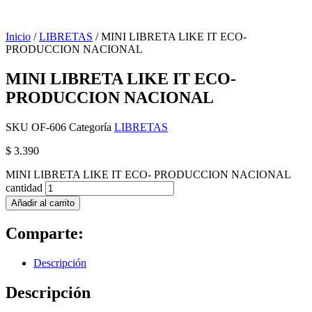
Inicio
/
LIBRETAS
/ MINI LIBRETA LIKE IT ECO-
PRODUCCION NACIONAL
MINI LIBRETA LIKE IT ECO-
PRODUCCION NACIONAL
SKU
OF-606
Categoría
LIBRETAS
$
3.390
MINI LIBRETA LIKE IT ECO- PRODUCCION NACIONAL
cantidad
Añadir al carrito
Comparte:
Descripción
Descripción