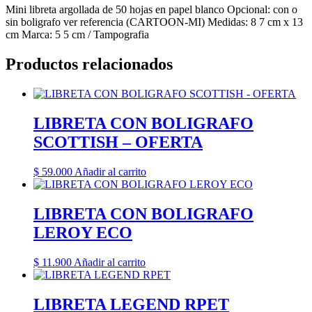
Mini libreta argollada de 50 hojas en papel blanco Opcional: con o
sin boligrafo ver referencia (CARTOON-MI) Medidas: 8 7 cm x 13
cm Marca: 5 5 cm / Tampografia
Productos relacionados
LIBRETA CON BOLIGRAFO
SCOTTISH – OFERTA
$
59.000
Añadir al carrito
LIBRETA CON BOLIGRAFO
LEROY ECO
$
11.900
Añadir al carrito
LIBRETA LEGEND RPET