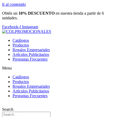
Ir al contenido
Obtén un
10% DESCUENTO
en nuestra tienda a partir de 6
unidades.
Facebook-f
Instagram
Catálogos
Productos
Regalos Empresariales
Artículos Publicitarios
Preguntas Frecuentes
Menu
Catálogos
Productos
Regalos Empresariales
Artículos Publicitarios
Preguntas Frecuentes
Search