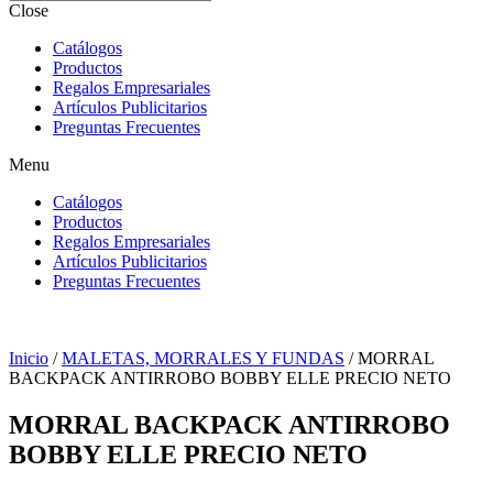
Close
Catálogos
Productos
Regalos Empresariales
Artículos Publicitarios
Preguntas Frecuentes
Menu
Catálogos
Productos
Regalos Empresariales
Artículos Publicitarios
Preguntas Frecuentes
Inicio
/
MALETAS, MORRALES Y FUNDAS
/ MORRAL
BACKPACK ANTIRROBO BOBBY ELLE PRECIO NETO
MORRAL BACKPACK ANTIRROBO
BOBBY ELLE PRECIO NETO