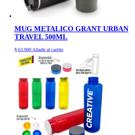
MUG METALICO GRANT URBAN
TRAVEL 500ML
$
63.900
Añadir al carrito