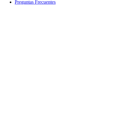
Preguntas Frecuentes