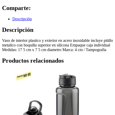
Comparte:
Descripción
Descripción
Vaso de interior plastico y exterior en acero inoxidable incluye pitillo
metalico con boquilla superior en silicona Empaque caja individual
Medidas: 17 5 cm x 7 5 cm diametro Marca: 4 cm / Tampografia
Productos relacionados