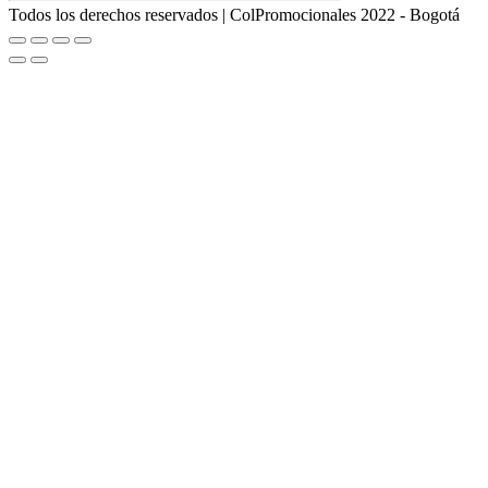
Todos los derechos reservados | ColPromocionales 2022 - Bogotá