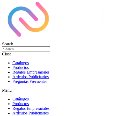
Search
Close
Catálogos
Productos
Regalos Empresariales
Artículos Publicitarios
Preguntas Frecuentes
Menu
Catálogos
Productos
Regalos Empresariales
Artículos Publicitarios