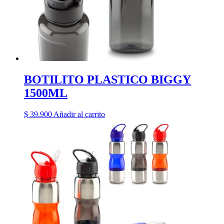
BOTILITO PLASTICO BIGGY
1500ML
$
39.900
Añadir al carrito