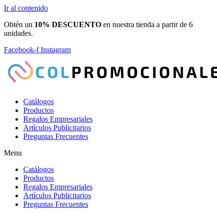
Ir al contenido
Obtén un
10% DESCUENTO
en nuestra tienda a partir de 6
unidades.
Facebook-f
Instagram
Catálogos
Productos
Regalos Empresariales
Artículos Publicitarios
Preguntas Frecuentes
Menu
Catálogos
Productos
Regalos Empresariales
Artículos Publicitarios
Preguntas Frecuentes