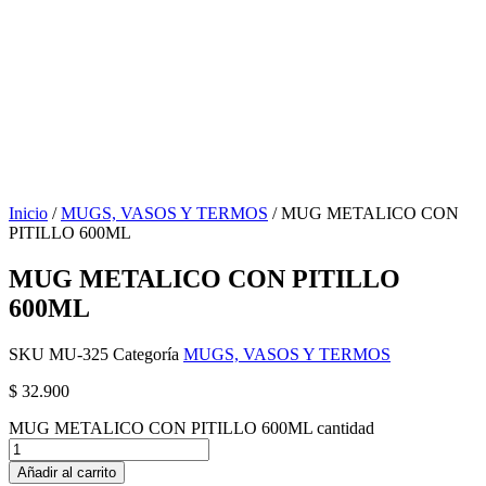
Inicio
/
MUGS, VASOS Y TERMOS
/ MUG METALICO CON
PITILLO 600ML
MUG METALICO CON PITILLO
600ML
SKU
MU-325
Categoría
MUGS, VASOS Y TERMOS
$
32.900
MUG METALICO CON PITILLO 600ML cantidad
Añadir al carrito