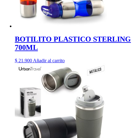
BOTILITO PLASTICO STERLING
700ML
$
21.900
Añadir al carrito