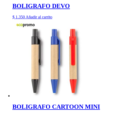
BOLIGRAFO DEVO
$
1.350
Añadir al carrito
BOLIGRAFO CARTOON MINI