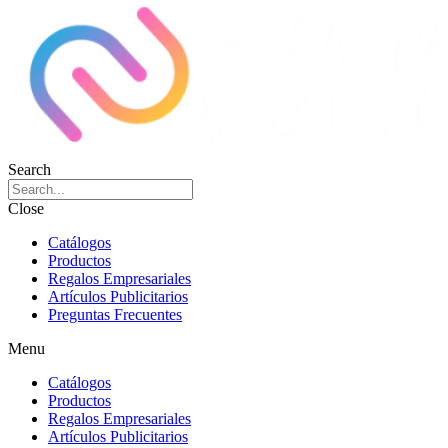
Search
Close
Catálogos
Productos
Regalos Empresariales
Artículos Publicitarios
Preguntas Frecuentes
Menu
Catálogos
Productos
Regalos Empresariales
Artículos Publicitarios