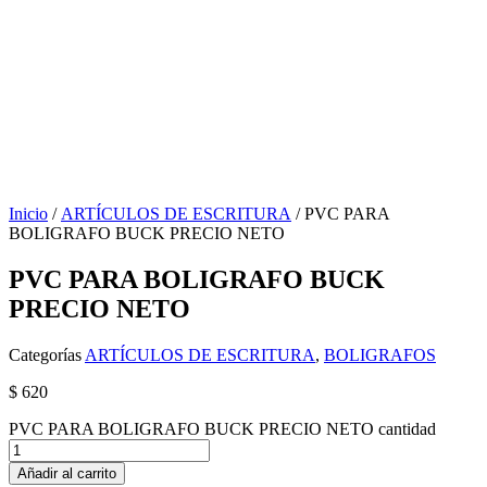
Inicio
/
ARTÍCULOS DE ESCRITURA
/ PVC PARA
BOLIGRAFO BUCK PRECIO NETO
PVC PARA BOLIGRAFO BUCK
PRECIO NETO
Categorías
ARTÍCULOS DE ESCRITURA
,
BOLIGRAFOS
$
620
PVC PARA BOLIGRAFO BUCK PRECIO NETO cantidad
Añadir al carrito