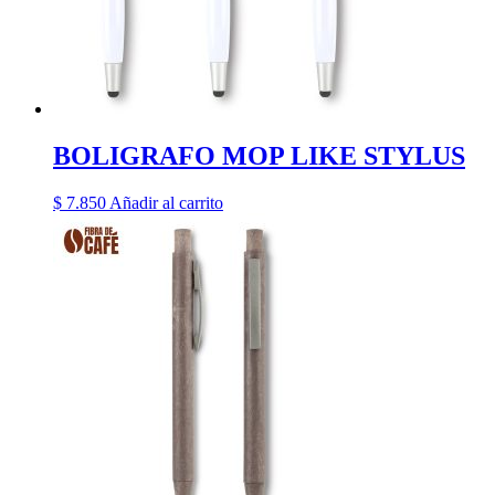
BOLIGRAFO MOP LIKE STYLUS
$
7.850
Añadir al carrito