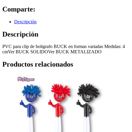
Comparte:
Descripción
Descripción
PVC para clip de boligrafo BUCK en formas variadas Medidas: 4
cmVer BUCK SOLIDOVer BUCK METALIZADO
Productos relacionados