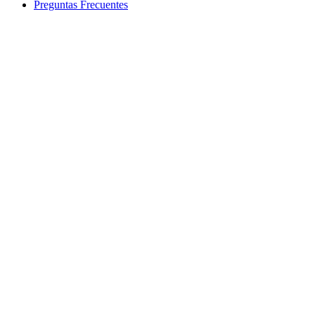
Preguntas Frecuentes