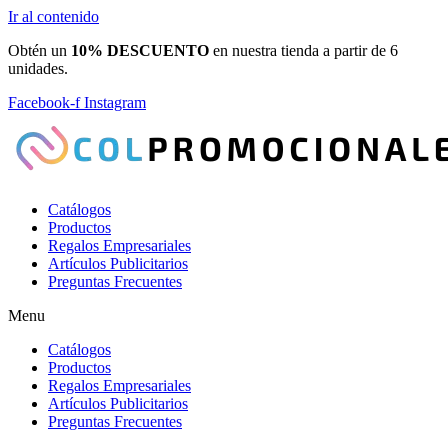
Ir al contenido
Obtén un
10% DESCUENTO
en nuestra tienda a partir de 6
unidades.
Facebook-f
Instagram
Catálogos
Productos
Regalos Empresariales
Artículos Publicitarios
Preguntas Frecuentes
Menu
Catálogos
Productos
Regalos Empresariales
Artículos Publicitarios
Preguntas Frecuentes