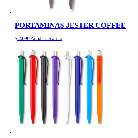
PORTAMINAS JESTER COFFEE
$
2.990
Añadir al carrito