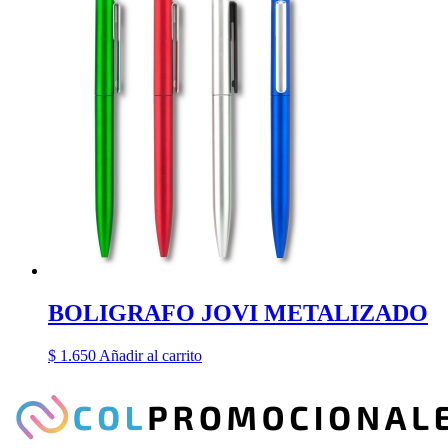
BOLIGRAFO JOVI METALIZADO
$
1.650
Añadir al carrito