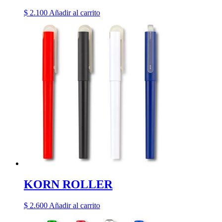
$
2.100
Añadir al carrito
KORN ROLLER
$
2.600
Añadir al carrito