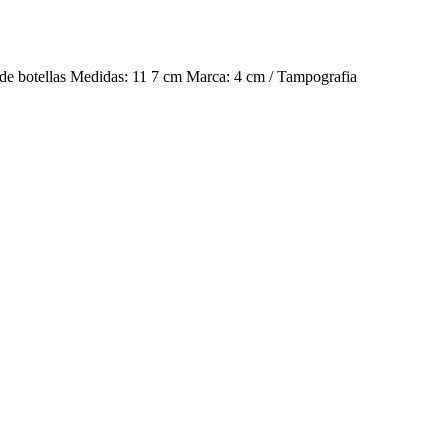
o de botellas Medidas: 11 7 cm Marca: 4 cm / Tampografia