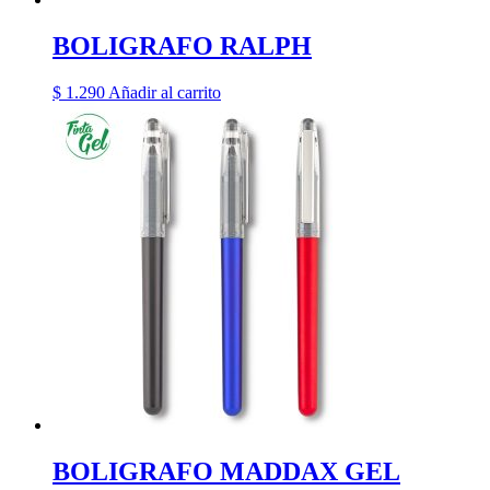
BOLIGRAFO RALPH
$
1.290
Añadir al carrito
BOLIGRAFO MADDAX GEL