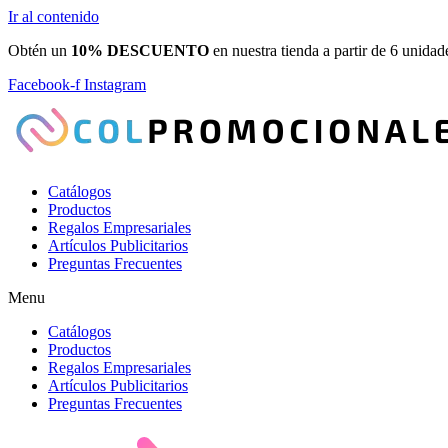
Ir al contenido
Obtén un
10% DESCUENTO
en nuestra tienda a partir de 6 unidad
Facebook-f
Instagram
Catálogos
Productos
Regalos Empresariales
Artículos Publicitarios
Preguntas Frecuentes
Menu
Catálogos
Productos
Regalos Empresariales
Artículos Publicitarios
Preguntas Frecuentes