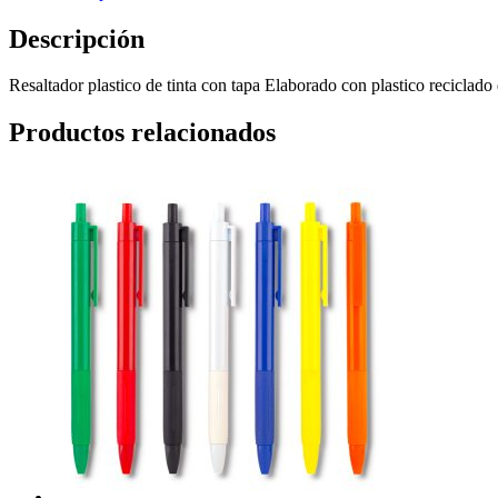
Descripción
Resaltador plastico de tinta con tapa Elaborado con plastico reciclad
Productos relacionados