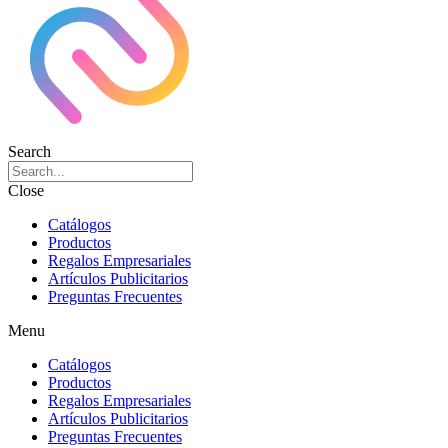
Search
Close
Catálogos
Productos
Regalos Empresariales
Artículos Publicitarios
Preguntas Frecuentes
Menu
Catálogos
Productos
Regalos Empresariales
Artículos Publicitarios
Preguntas Frecuentes