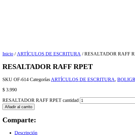
Inicio
/
ARTÍCULOS DE ESCRITURA
/ RESALTADOR RAFF R
RESALTADOR RAFF RPET
SKU
OF-614
Categorías
ARTÍCULOS DE ESCRITURA
,
BOLIG
$
3.990
RESALTADOR RAFF RPET cantidad
Añadir al carrito
Comparte:
Descripción