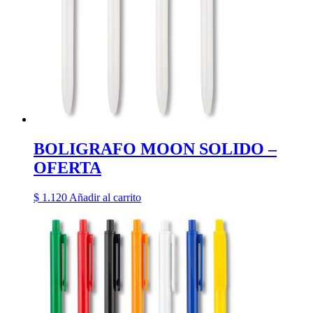
BOLIGRAFO MOON SOLIDO –
OFERTA
$
1.120
Añadir al carrito