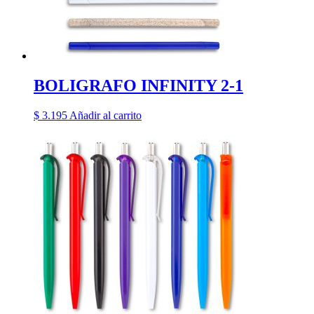
BOLIGRAFO INFINITY 2-1
$
3.195
Añadir al carrito