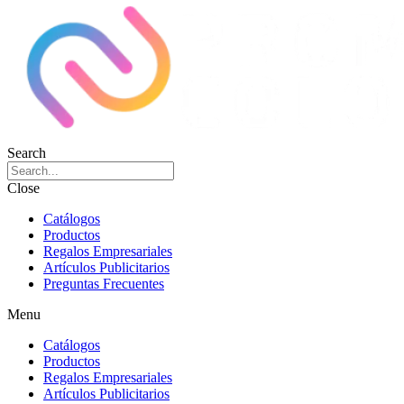
Search
Close
Catálogos
Productos
Regalos Empresariales
Artículos Publicitarios
Preguntas Frecuentes
Menu
Catálogos
Productos
Regalos Empresariales
Artículos Publicitarios