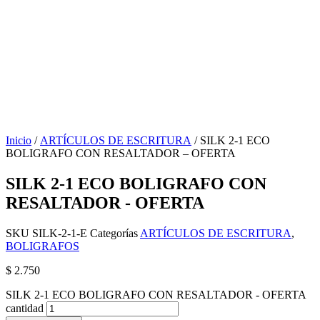
Inicio
/
ARTÍCULOS DE ESCRITURA
/ SILK 2-1 ECO
BOLIGRAFO CON RESALTADOR – OFERTA
SILK 2-1 ECO BOLIGRAFO CON
RESALTADOR - OFERTA
SKU
SILK-2-1-E
Categorías
ARTÍCULOS DE ESCRITURA
,
BOLIGRAFOS
$
2.750
SILK 2-1 ECO BOLIGRAFO CON RESALTADOR - OFERTA
cantidad