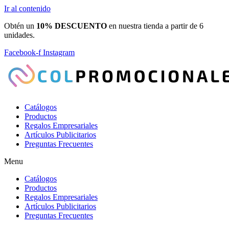
Ir al contenido
Obtén un
10% DESCUENTO
en nuestra tienda a partir de 6
unidades.
Facebook-f
Instagram
Catálogos
Productos
Regalos Empresariales
Artículos Publicitarios
Preguntas Frecuentes
Menu
Catálogos
Productos
Regalos Empresariales
Artículos Publicitarios
Preguntas Frecuentes