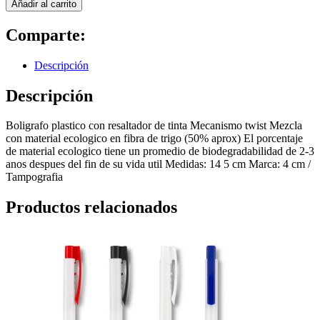
Añadir al carrito
Comparte:
Descripción
Descripción
Boligrafo plastico con resaltador de tinta Mecanismo twist Mezcla
con material ecologico en fibra de trigo (50% aprox) El porcentaje
de material ecologico tiene un promedio de biodegradabilidad de 2-3
anos despues del fin de su vida util Medidas: 14 5 cm Marca: 4 cm /
Tampografia
Productos relacionados