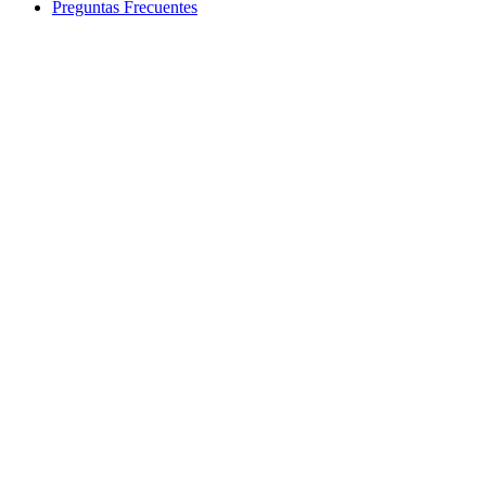
Preguntas Frecuentes