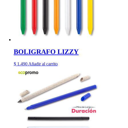
BOLIGRAFO LIZZY
$
1.490
Añadir al carrito