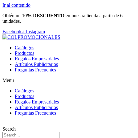
Ir al contenido
Obtén un
10% DESCUENTO
en nuestra tienda a partir de 6
unidades.
Facebook-f
Instagram
Catálogos
Productos
Regalos Empresariales
Artículos Publicitarios
Preguntas Frecuentes
Menu
Catálogos
Productos
Regalos Empresariales
Artículos Publicitarios
Preguntas Frecuentes
Search