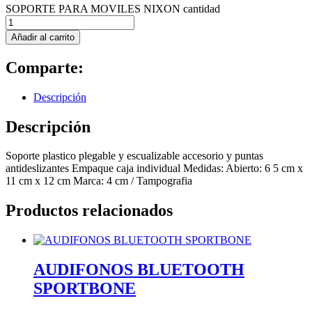
SOPORTE PARA MOVILES NIXON cantidad
Añadir al carrito
Comparte:
Descripción
Descripción
Soporte plastico plegable y escualizable accesorio y puntas
antideslizantes Empaque caja individual Medidas: Abierto: 6 5 cm x
11 cm x 12 cm Marca: 4 cm / Tampografia
Productos relacionados
AUDIFONOS BLUETOOTH
SPORTBONE