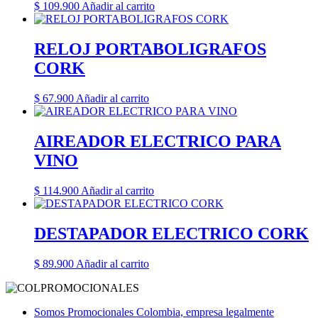
$
109.900
Añadir al carrito
RELOJ PORTABOLIGRAFOS
CORK
$
67.900
Añadir al carrito
AIREADOR ELECTRICO PARA
VINO
$
114.900
Añadir al carrito
DESTAPADOR ELECTRICO CORK
$
89.900
Añadir al carrito
Somos Promocionales Colombia, empresa legalmente