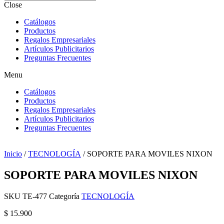
Close
Catálogos
Productos
Regalos Empresariales
Artículos Publicitarios
Preguntas Frecuentes
Menu
Catálogos
Productos
Regalos Empresariales
Artículos Publicitarios
Preguntas Frecuentes
Inicio
/
TECNOLOGÍA
/ SOPORTE PARA MOVILES NIXON
SOPORTE PARA MOVILES NIXON
SKU
TE-477
Categoría
TECNOLOGÍA
$
15.900