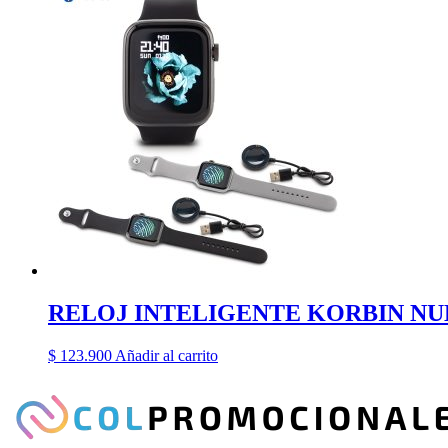
RELOJ INTELIGENTE KORBIN NU
$
123.900
Añadir al carrito