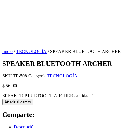
Inicio
/
TECNOLOGÍA
/ SPEAKER BLUETOOTH ARCHER
SPEAKER BLUETOOTH ARCHER
SKU
TE-508
Categoría
TECNOLOGÍA
$
56.900
SPEAKER BLUETOOTH ARCHER cantidad
Añadir al carrito
Comparte:
Descripción