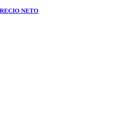
RECIO NETO