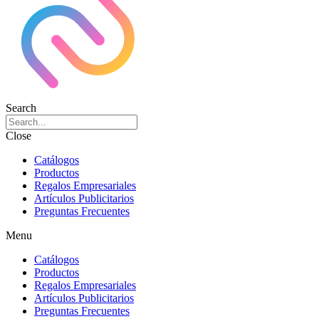
Search
Close
Catálogos
Productos
Regalos Empresariales
Artículos Publicitarios
Preguntas Frecuentes
Menu
Catálogos
Productos
Regalos Empresariales
Artículos Publicitarios
Preguntas Frecuentes