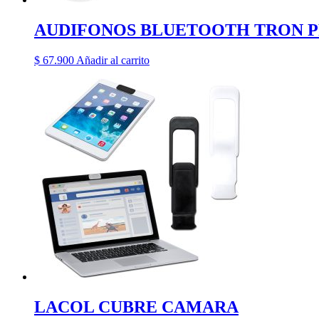
AUDIFONOS BLUETOOTH TRON P
$
67.900
Añadir al carrito
LACOL CUBRE CAMARA