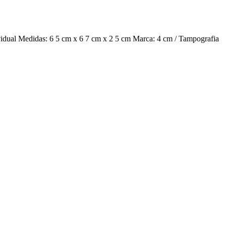
vidual Medidas: 6 5 cm x 6 7 cm x 2 5 cm Marca: 4 cm / Tampografia