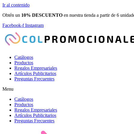
Ir al contenido
Obtén un
10% DESCUENTO
en nuestra tienda a partir de 6 unidad
Facebook-f
Instagram
Catálogos
Productos
Regalos Empresariales
Artículos Publicitarios
Preguntas Frecuentes
Menu
Catálogos
Productos
Regalos Empresariales
Artículos Publicitarios
Preguntas Frecuentes