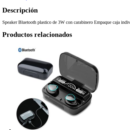
Descripción
Speaker Bluetooth plastico de 3W con carabinero Empaque caja indi
Productos relacionados