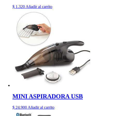
$
1.320
Añadir al carrito
MINI ASPIRADORA USB
$
24.900
Añadir al carrito