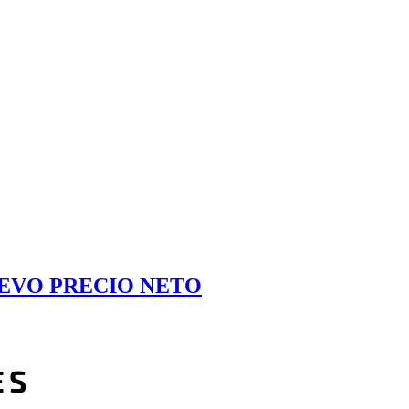
EVO PRECIO NETO