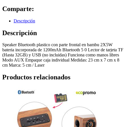
Comparte:
Descripción
Descripción
Speaker Bluetooth plastico con parte frontal en bambu 2X5W
bateria incorporada de 1200mAh Bluetooth 5 0 Lector de tarjeta TF
(Hasta 32GB) y USB (no incluidas) Funciona como manos libres
Modo AUX Empaque caja individual Medidas: 23 cm x 7 cm x 8
cm Marca: 5 cm / Laser
Productos relacionados