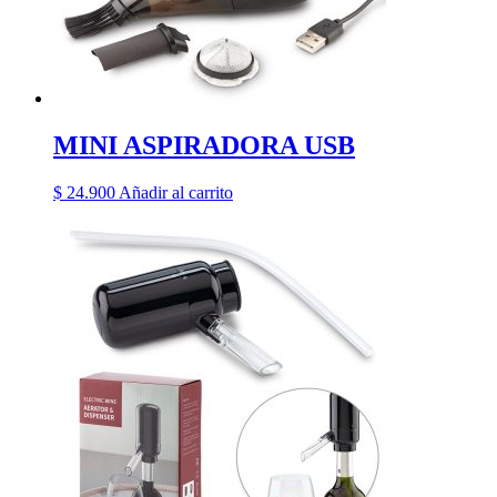
MINI ASPIRADORA USB
$
24.900
Añadir al carrito