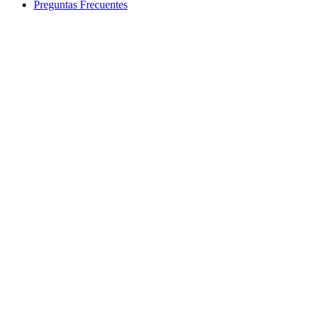
Preguntas Frecuentes