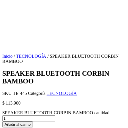
Inicio
/
TECNOLOGÍA
/ SPEAKER BLUETOOTH CORBIN
BAMBOO
SPEAKER BLUETOOTH CORBIN
BAMBOO
SKU
TE-445
Categoría
TECNOLOGÍA
$
113.900
SPEAKER BLUETOOTH CORBIN BAMBOO cantidad
Añadir al carrito