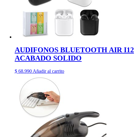
AUDIFONOS BLUETOOTH AIR I12
ACABADO SOLIDO
$
68.990
Añadir al carrito