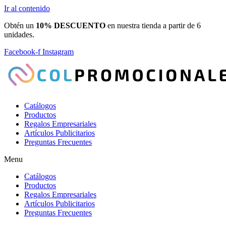
Ir al contenido
Obtén un
10% DESCUENTO
en nuestra tienda a partir de 6
unidades.
Facebook-f
Instagram
Catálogos
Productos
Regalos Empresariales
Artículos Publicitarios
Preguntas Frecuentes
Menu
Catálogos
Productos
Regalos Empresariales
Artículos Publicitarios
Preguntas Frecuentes