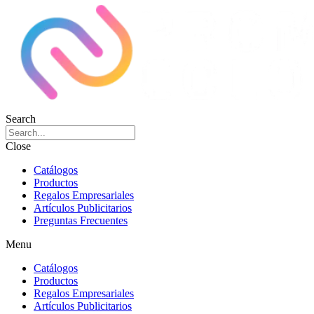
Search
Close
Catálogos
Productos
Regalos Empresariales
Artículos Publicitarios
Preguntas Frecuentes
Menu
Catálogos
Productos
Regalos Empresariales
Artículos Publicitarios