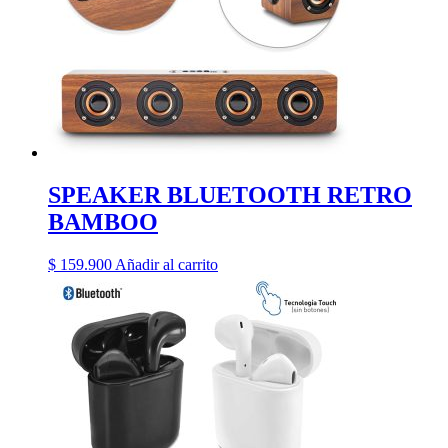
SPEAKER BLUETOOTH RETRO
BAMBOO
$
159.900
Añadir al carrito