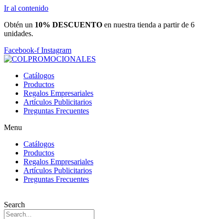
Ir al contenido
Obtén un
10% DESCUENTO
en nuestra tienda a partir de 6
unidades.
Facebook-f
Instagram
Catálogos
Productos
Regalos Empresariales
Artículos Publicitarios
Preguntas Frecuentes
Menu
Catálogos
Productos
Regalos Empresariales
Artículos Publicitarios
Preguntas Frecuentes
Search