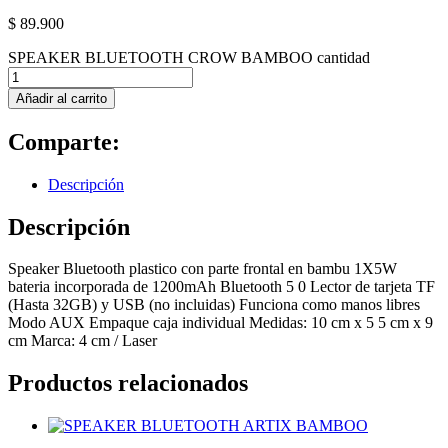
$
89.900
SPEAKER BLUETOOTH CROW BAMBOO cantidad
Añadir al carrito
Comparte:
Descripción
Descripción
Speaker Bluetooth plastico con parte frontal en bambu 1X5W
bateria incorporada de 1200mAh Bluetooth 5 0 Lector de tarjeta TF
(Hasta 32GB) y USB (no incluidas) Funciona como manos libres
Modo AUX Empaque caja individual Medidas: 10 cm x 5 5 cm x 9
cm Marca: 4 cm / Laser
Productos relacionados