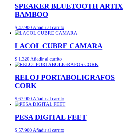
SPEAKER BLUETOOTH ARTIX
BAMBOO
$
47.900
Añadir al carrito
LACOL CUBRE CAMARA
$
1.320
Añadir al carrito
RELOJ PORTABOLIGRAFOS
CORK
$
67.900
Añadir al carrito
PESA DIGITAL FEET
$
57.900
Añadir al carrito