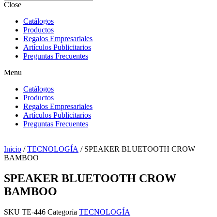
Close
Catálogos
Productos
Regalos Empresariales
Artículos Publicitarios
Preguntas Frecuentes
Menu
Catálogos
Productos
Regalos Empresariales
Artículos Publicitarios
Preguntas Frecuentes
Inicio
/
TECNOLOGÍA
/ SPEAKER BLUETOOTH CROW
BAMBOO
SPEAKER BLUETOOTH CROW
BAMBOO
SKU
TE-446
Categoría
TECNOLOGÍA