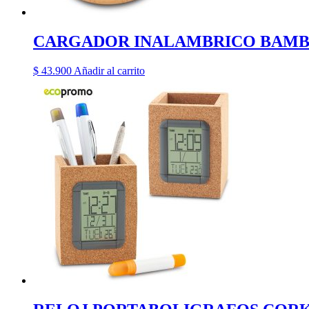
CARGADOR INALAMBRICO BAMB
$
43.900
Añadir al carrito