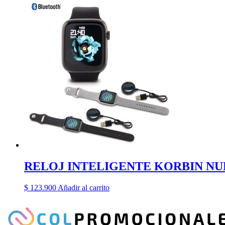
RELOJ INTELIGENTE KORBIN NU
$
123.900
Añadir al carrito