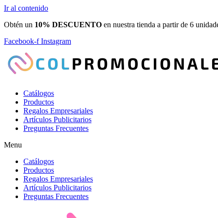
Ir al contenido
Obtén un
10% DESCUENTO
en nuestra tienda a partir de 6 unidad
Facebook-f
Instagram
Catálogos
Productos
Regalos Empresariales
Artículos Publicitarios
Preguntas Frecuentes
Menu
Catálogos
Productos
Regalos Empresariales
Artículos Publicitarios
Preguntas Frecuentes