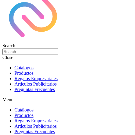
Search
Close
Catálogos
Productos
Regalos Empresariales
Artículos Publicitarios
Preguntas Frecuentes
Menu
Catálogos
Productos
Regalos Empresariales
Artículos Publicitarios
Preguntas Frecuentes