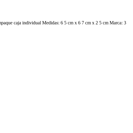
paque caja individual Medidas: 6 5 cm x 6 7 cm x 2 5 cm Marca: 3