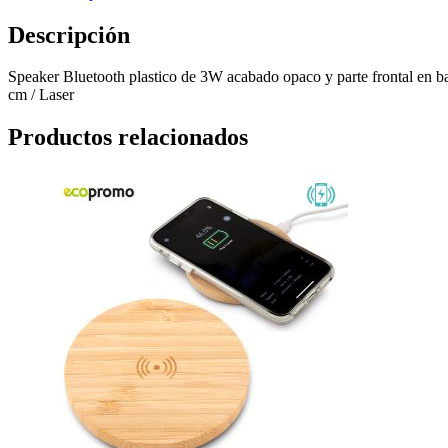
Descripción
Speaker Bluetooth plastico de 3W acabado opaco y parte frontal en
cm / Laser
Productos relacionados