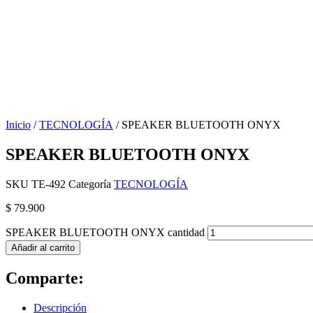
Inicio
/
TECNOLOGÍA
/ SPEAKER BLUETOOTH ONYX
SPEAKER BLUETOOTH ONYX
SKU
TE-492
Categoría
TECNOLOGÍA
$
79.900
SPEAKER BLUETOOTH ONYX cantidad
Añadir al carrito
Comparte:
Descripción