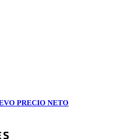
EVO PRECIO NETO