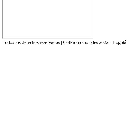
Todos los derechos reservados | ColPromocionales 2022 - Bogotá