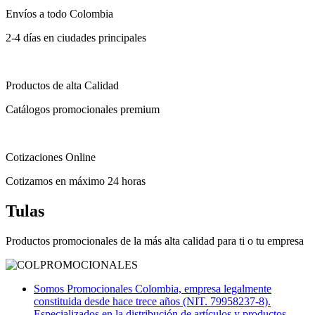
Envíos a todo Colombia
2-4 días en ciudades principales
Productos de alta Calidad
Catálogos promocionales premium
Cotizaciones Online
Cotizamos en máximo 24 horas
Tulas
Productos promocionales de la más alta calidad para ti o tu empresa
Somos Promocionales Colombia, empresa legalmente
constituida desde hace trece años (NIT. 79958237-8).
Especializados en la distribución de artículos y productos