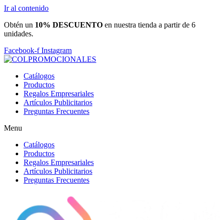
Ir al contenido
Obtén un
10% DESCUENTO
en nuestra tienda a partir de 6
unidades.
Facebook-f
Instagram
Catálogos
Productos
Regalos Empresariales
Artículos Publicitarios
Preguntas Frecuentes
Menu
Catálogos
Productos
Regalos Empresariales
Artículos Publicitarios
Preguntas Frecuentes