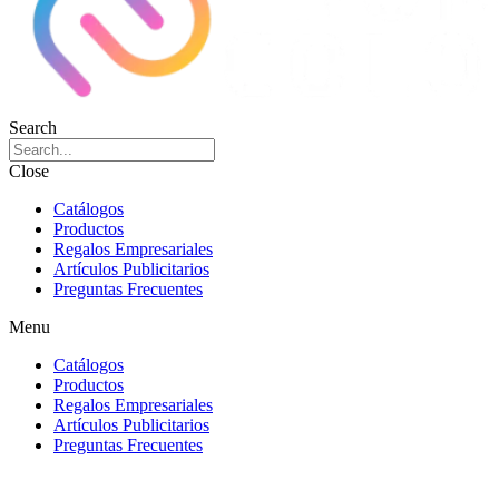
Search
Close
Catálogos
Productos
Regalos Empresariales
Artículos Publicitarios
Preguntas Frecuentes
Menu
Catálogos
Productos
Regalos Empresariales
Artículos Publicitarios
Preguntas Frecuentes