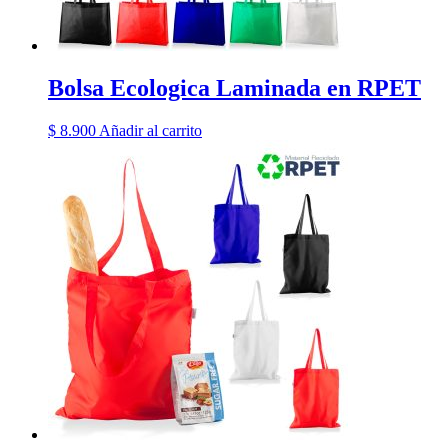
Bolsa Ecologica Laminada en RPET
$
8.900
Añadir al carrito