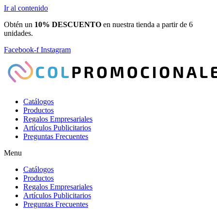
Ir al contenido
Obtén un
10% DESCUENTO
en nuestra tienda a partir de 6
unidades.
Facebook-f
Instagram
Catálogos
Productos
Regalos Empresariales
Artículos Publicitarios
Preguntas Frecuentes
Menu
Catálogos
Productos
Regalos Empresariales
Artículos Publicitarios
Preguntas Frecuentes