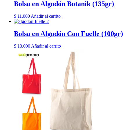
Bolsa en Algodón Botanik (135gr)
$
11.000
Añadir al carrito
Bolsa en Algodón Con Fuelle (100gr)
$
13.000
Añadir al carrito