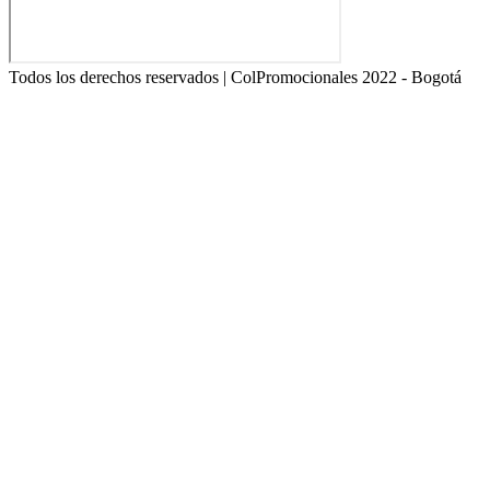
Todos los derechos reservados | ColPromocionales 2022 - Bogotá