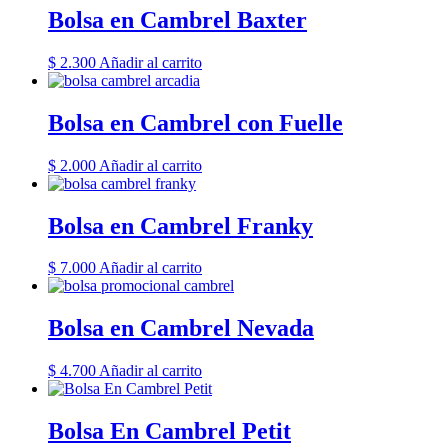
Bolsa en Cambrel Baxter
$
2.300
Añadir al carrito
Bolsa en Cambrel con Fuelle
$
2.000
Añadir al carrito
Bolsa en Cambrel Franky
$
7.000
Añadir al carrito
Bolsa en Cambrel Nevada
$
4.700
Añadir al carrito
Bolsa En Cambrel Petit