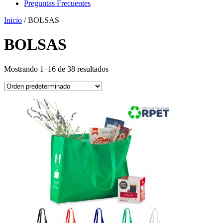
Preguntas Frecuentes
Inicio
/ BOLSAS
BOLSAS
Mostrando 1–16 de 38 resultados