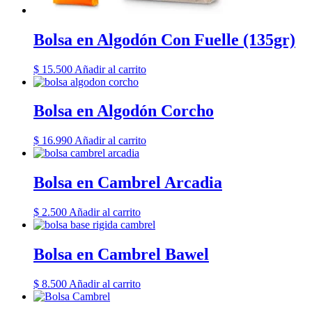
Bolsa en Algodón Con Fuelle (135gr)
$
15.500
Añadir al carrito
Bolsa en Algodón Corcho
$
16.990
Añadir al carrito
Bolsa en Cambrel Arcadia
$
2.500
Añadir al carrito
Bolsa en Cambrel Bawel
$
8.500
Añadir al carrito