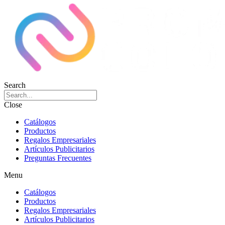
Search
Close
Catálogos
Productos
Regalos Empresariales
Artículos Publicitarios
Preguntas Frecuentes
Menu
Catálogos
Productos
Regalos Empresariales
Artículos Publicitarios