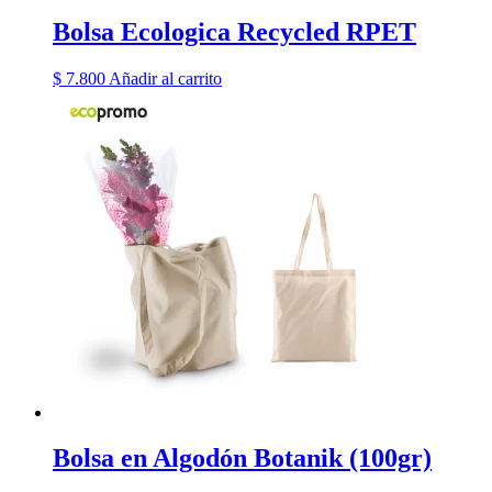
Bolsa Ecologica Recycled RPET
$
7.800
Añadir al carrito
Bolsa en Algodón Botanik (100gr)