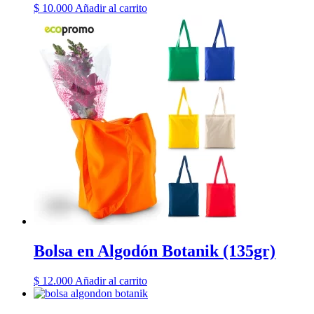
$
10.000
Añadir al carrito
Bolsa en Algodón Botanik (135gr)
$
12.000
Añadir al carrito