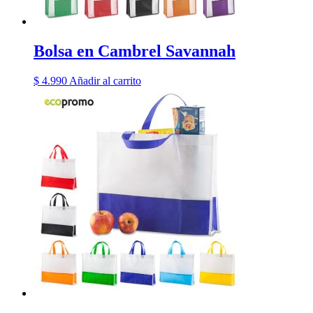
Bolsa en Cambrel Savannah
$
4.990
Añadir al carrito