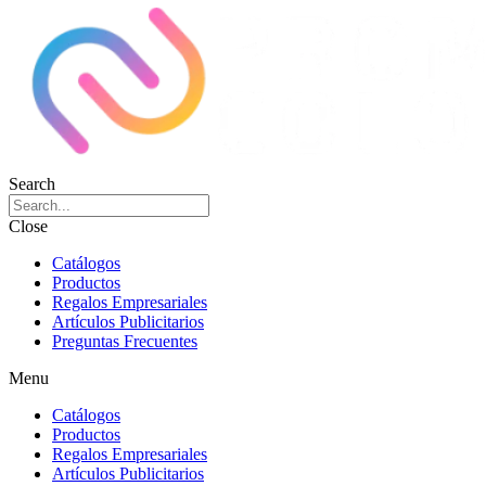
Search
Close
Catálogos
Productos
Regalos Empresariales
Artículos Publicitarios
Preguntas Frecuentes
Menu
Catálogos
Productos
Regalos Empresariales
Artículos Publicitarios