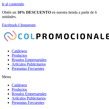
Ir al contenido
Obtén un
10% DESCUENTO
en nuestra tienda a partir de 6
unidades.
Facebook-f
Instagram
Catálogos
Productos
Regalos Empresariales
Artículos Publicitarios
Preguntas Frecuentes
Menu
Catálogos
Productos
Regalos Empresariales
Artículos Publicitarios
Preguntas Frecuentes