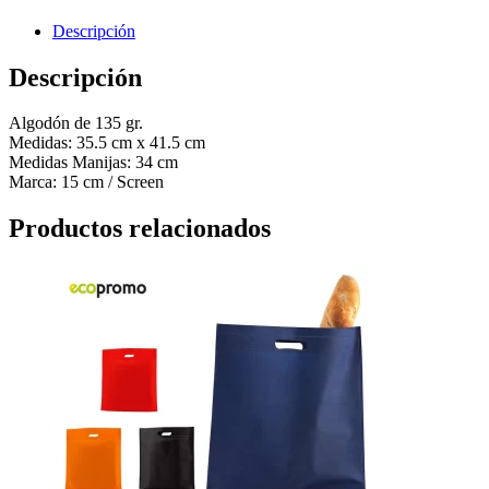
Descripción
Descripción
Algodón de 135 gr.
Medidas: 35.5 cm x 41.5 cm
Medidas Manijas: 34 cm
Marca: 15 cm / Screen
Productos relacionados