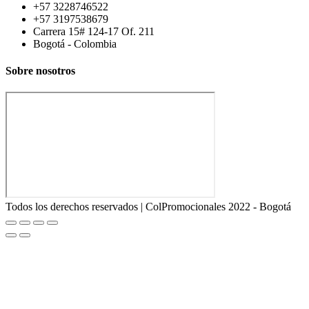
+57 3228746522
+57 3197538679
Carrera 15# 124-17 Of. 211
Bogotá - Colombia
Sobre nosotros
Todos los derechos reservados | ColPromocionales 2022 - Bogotá