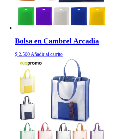
Bolsa en Cambrel Arcadia
$
2.500
Añadir al carrito