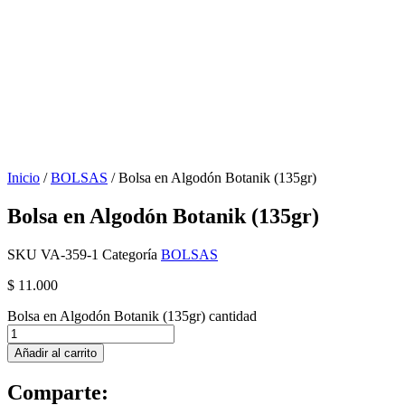
Inicio
/
BOLSAS
/ Bolsa en Algodón Botanik (135gr)
Bolsa en Algodón Botanik (135gr)
SKU
VA-359-1
Categoría
BOLSAS
$
11.000
Bolsa en Algodón Botanik (135gr) cantidad
Añadir al carrito
Comparte: