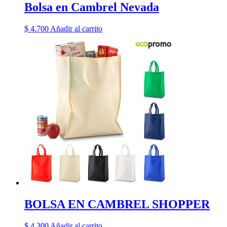
Bolsa en Cambrel Nevada
$
4.700
Añadir al carrito
BOLSA EN CAMBREL SHOPPER
$
4.300
Añadir al carrito