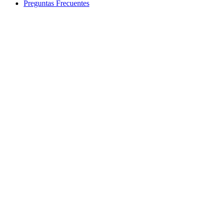
Preguntas Frecuentes