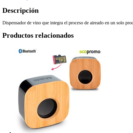
Descripción
Dispensador de vino que integra el proceso de aireado en un solo p
Productos relacionados