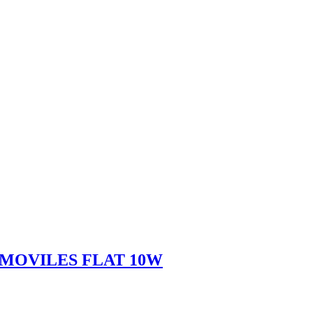
MOVILES FLAT 10W