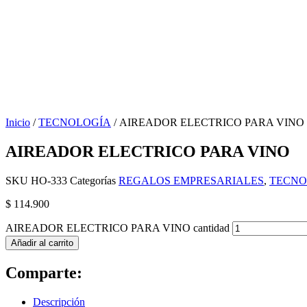
Inicio
/
TECNOLOGÍA
/ AIREADOR ELECTRICO PARA VINO
AIREADOR ELECTRICO PARA VINO
SKU
HO-333
Categorías
REGALOS EMPRESARIALES
,
TECNO
$
114.900
AIREADOR ELECTRICO PARA VINO cantidad
Añadir al carrito
Comparte:
Descripción