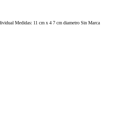
ndividual Medidas: 11 cm x 4 7 cm diametro Sin Marca