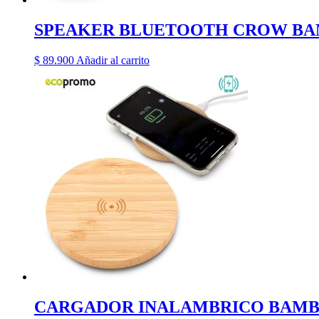
SPEAKER BLUETOOTH CROW B
$
89.900
Añadir al carrito
CARGADOR INALAMBRICO BAMB