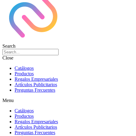
Search
Close
Catálogos
Productos
Regalos Empresariales
Artículos Publicitarios
Preguntas Frecuentes
Menu
Catálogos
Productos
Regalos Empresariales
Artículos Publicitarios
Preguntas Frecuentes