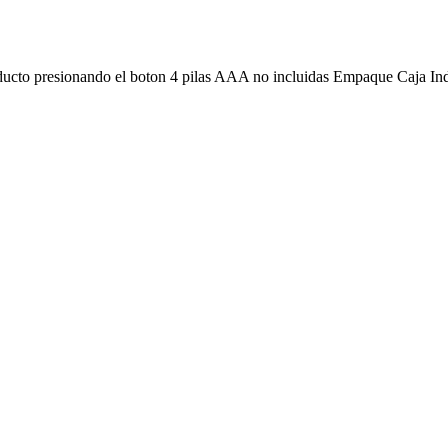
roducto presionando el boton 4 pilas AAA no incluidas Empaque Caja I