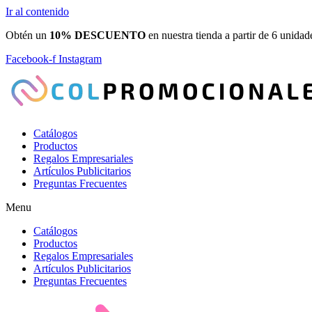
Ir al contenido
Obtén un
10% DESCUENTO
en nuestra tienda a partir de 6 unidad
Facebook-f
Instagram
Catálogos
Productos
Regalos Empresariales
Artículos Publicitarios
Preguntas Frecuentes
Menu
Catálogos
Productos
Regalos Empresariales
Artículos Publicitarios
Preguntas Frecuentes