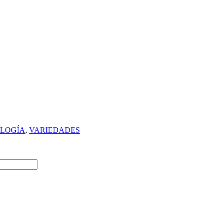
LOGÍA
,
VARIEDADES