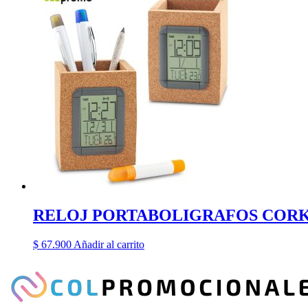
RELOJ PORTABOLIGRAFOS COR
$
67.900
Añadir al carrito