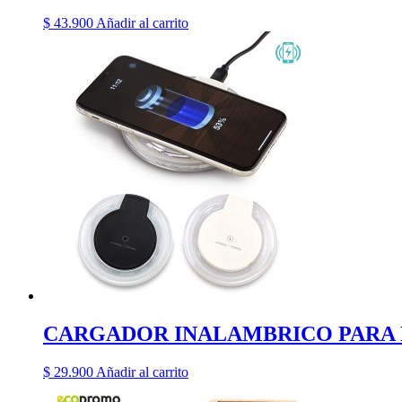
$
43.900
Añadir al carrito
CARGADOR INALAMBRICO PARA 
$
29.900
Añadir al carrito