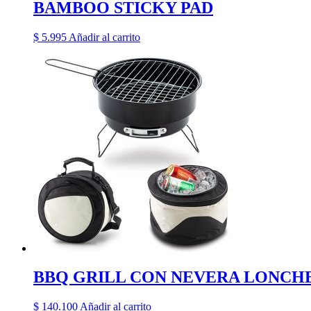
BAMBOO STICKY PAD
$
5.995
Añadir al carrito
BBQ GRILL CON NEVERA LONCH
$
140.100
Añadir al carrito