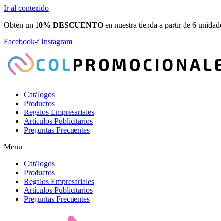
Ir al contenido
Obtén un
10% DESCUENTO
en nuestra tienda a partir de 6 unidad
Facebook-f
Instagram
Catálogos
Productos
Regalos Empresariales
Artículos Publicitarios
Preguntas Frecuentes
Menu
Catálogos
Productos
Regalos Empresariales
Artículos Publicitarios
Preguntas Frecuentes