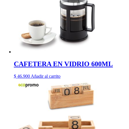
CAFETERA EN VIDRIO 600ML
$
46.900
Añadir al carrito