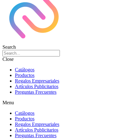
Search
Close
Catálogos
Productos
Regalos Empresariales
Artículos Publicitarios
Preguntas Frecuentes
Menu
Catálogos
Productos
Regalos Empresariales
Artículos Publicitarios
Preguntas Frecuentes