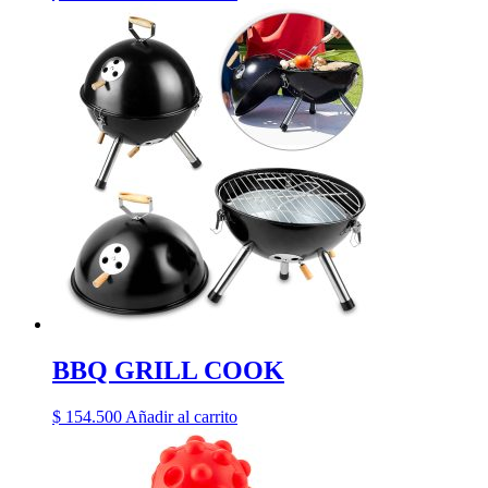
BBQ GRILL COOK
$
154.500
Añadir al carrito