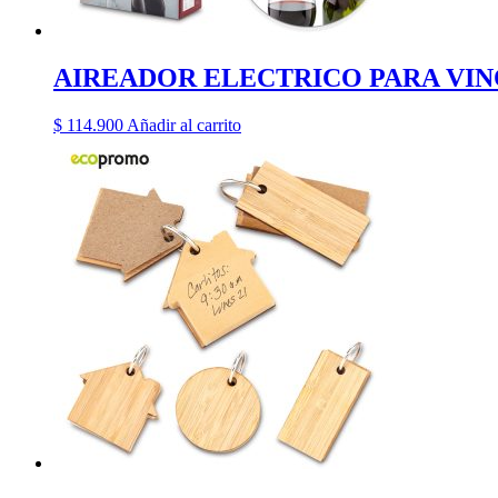
AIREADOR ELECTRICO PARA VI
$
114.900
Añadir al carrito