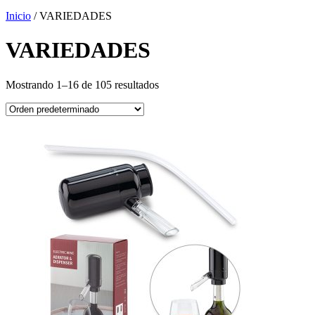
Inicio
/ VARIEDADES
VARIEDADES
Mostrando 1–16 de 105 resultados