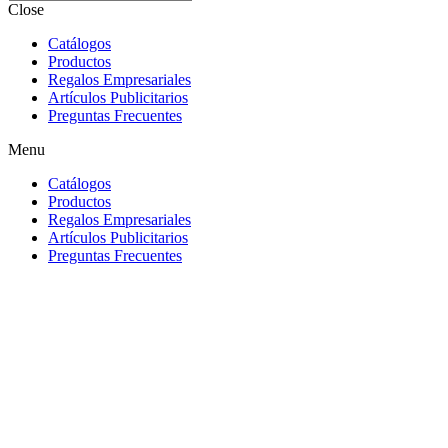
Close
Catálogos
Productos
Regalos Empresariales
Artículos Publicitarios
Preguntas Frecuentes
Menu
Catálogos
Productos
Regalos Empresariales
Artículos Publicitarios
Preguntas Frecuentes