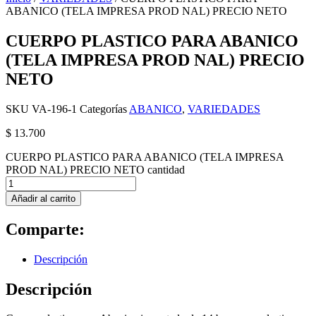
ABANICO (TELA IMPRESA PROD NAL) PRECIO NETO
CUERPO PLASTICO PARA ABANICO
(TELA IMPRESA PROD NAL) PRECIO
NETO
SKU
VA-196-1
Categorías
ABANICO
,
VARIEDADES
$
13.700
CUERPO PLASTICO PARA ABANICO (TELA IMPRESA
PROD NAL) PRECIO NETO cantidad
Añadir al carrito
Comparte:
Descripción
Descripción