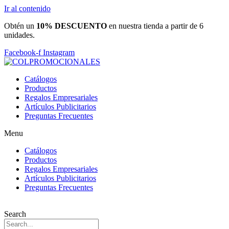
Ir al contenido
Obtén un
10% DESCUENTO
en nuestra tienda a partir de 6
unidades.
Facebook-f
Instagram
Catálogos
Productos
Regalos Empresariales
Artículos Publicitarios
Preguntas Frecuentes
Menu
Catálogos
Productos
Regalos Empresariales
Artículos Publicitarios
Preguntas Frecuentes
Search