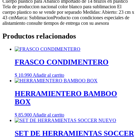
Cuerpo plastico para Abanico importado de 14 brazos en plastico
Tela de produccion nacional color blanco para sublimacion El
cuerpo plastico no se vende por separado Medidas: Abierto: 23 cm x
43 cmMarca: SublimacionProducto con condiciones especiales de
alistamiento consulte tiempos de entrega con su asesora
Productos relacionados
FRASCO CONDIMENTERO
$
10.990
Añadir al carrito
HERRAMIENTERO BAMBOO
BOX
$
85.900
Añadir al carrito
SET DE HERRAMIENTAS SOCCER