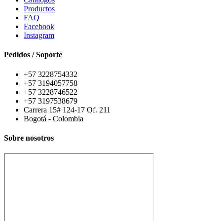
Productos
FAQ
Facebook
Instagram
Pedidos / Soporte
+57 3228754332
+57 3194057758
+57 3228746522
+57 3197538679
Carrera 15# 124-17 Of. 211
Bogotá - Colombia
Sobre nosotros