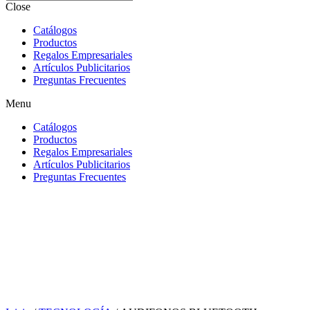
Close
Catálogos
Productos
Regalos Empresariales
Artículos Publicitarios
Preguntas Frecuentes
Menu
Catálogos
Productos
Regalos Empresariales
Artículos Publicitarios
Preguntas Frecuentes