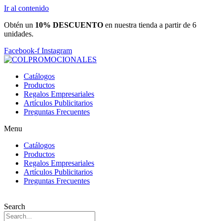
Ir al contenido
Obtén un
10% DESCUENTO
en nuestra tienda a partir de 6
unidades.
Facebook-f
Instagram
Catálogos
Productos
Regalos Empresariales
Artículos Publicitarios
Preguntas Frecuentes
Menu
Catálogos
Productos
Regalos Empresariales
Artículos Publicitarios
Preguntas Frecuentes
Search