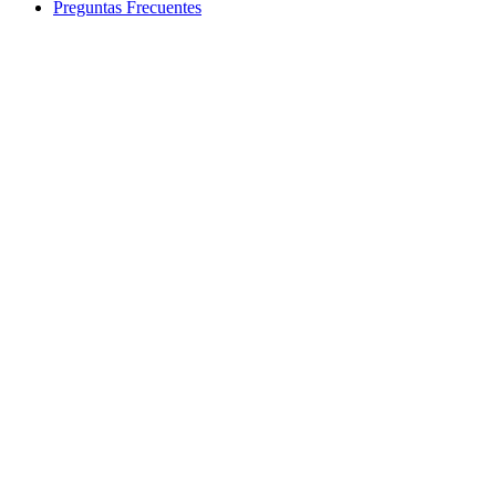
Preguntas Frecuentes