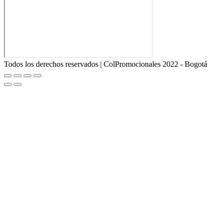
Todos los derechos reservados | ColPromocionales 2022 - Bogotá