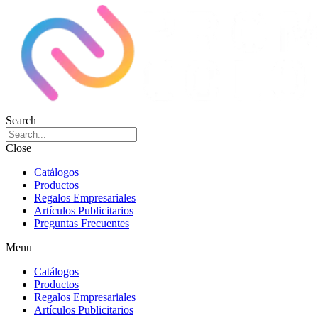
Search
Close
Catálogos
Productos
Regalos Empresariales
Artículos Publicitarios
Preguntas Frecuentes
Menu
Catálogos
Productos
Regalos Empresariales
Artículos Publicitarios