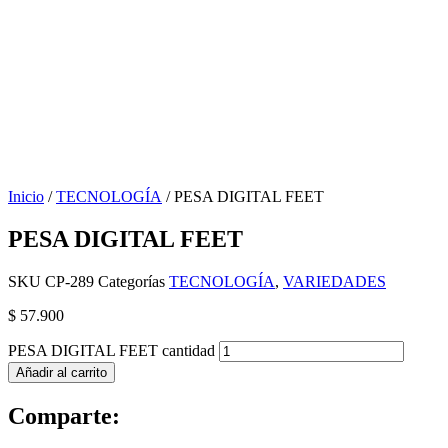
Inicio
/
TECNOLOGÍA
/ PESA DIGITAL FEET
PESA DIGITAL FEET
SKU
CP-289
Categorías
TECNOLOGÍA
,
VARIEDADES
$
57.900
PESA DIGITAL FEET cantidad
Añadir al carrito
Comparte: