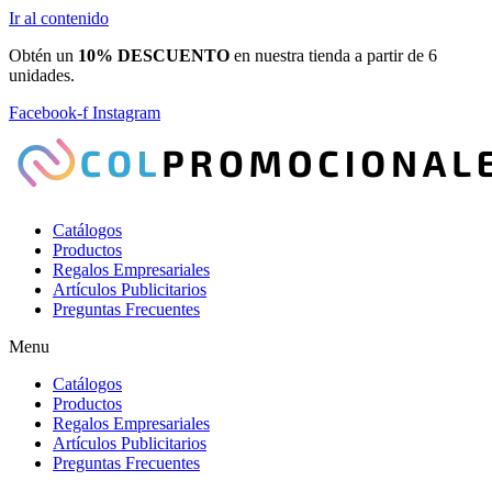
Ir al contenido
Obtén un
10% DESCUENTO
en nuestra tienda a partir de 6
unidades.
Facebook-f
Instagram
Catálogos
Productos
Regalos Empresariales
Artículos Publicitarios
Preguntas Frecuentes
Menu
Catálogos
Productos
Regalos Empresariales
Artículos Publicitarios
Preguntas Frecuentes