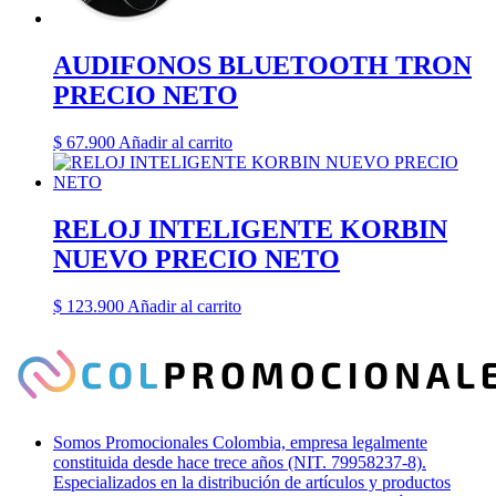
AUDIFONOS BLUETOOTH TRON
PRECIO NETO
$
67.900
Añadir al carrito
RELOJ INTELIGENTE KORBIN
NUEVO PRECIO NETO
$
123.900
Añadir al carrito
Somos Promocionales Colombia, empresa legalmente
constituida desde hace trece años (NIT. 79958237-8).
Especializados en la distribución de artículos y productos