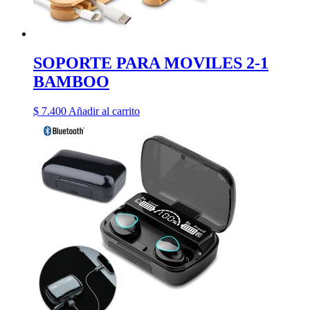
SOPORTE PARA MOVILES 2-1
BAMBOO
$
7.400
Añadir al carrito