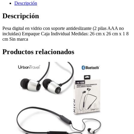
Descripción
Descripción
Pesa digital en vidrio con soporte antideslizante (2 pilas AAA no
incluidas) Empaque Caja Individual Medidas: 26 cm x 26 cm x 1 8
cm Sin marca
Productos relacionados