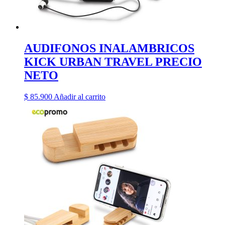
AUDIFONOS INALAMBRICOS
KICK URBAN TRAVEL PRECIO
NETO
$
85.900
Añadir al carrito