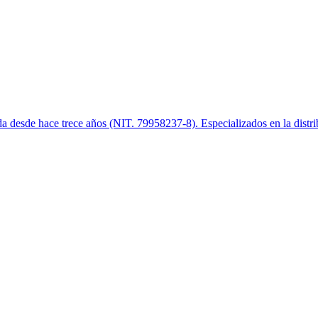
desde hace trece años (NIT. 79958237-8). Especializados en la distribu