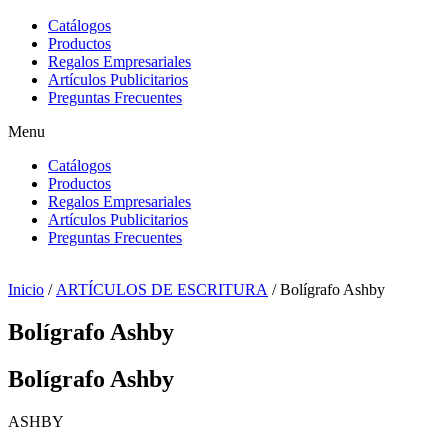
Catálogos
Productos
Regalos Empresariales
Artículos Publicitarios
Preguntas Frecuentes
Menu
Catálogos
Productos
Regalos Empresariales
Artículos Publicitarios
Preguntas Frecuentes
Inicio
/
ARTÍCULOS DE ESCRITURA
/ Bolígrafo Ashby
Bolígrafo Ashby
Bolígrafo Ashby
ASHBY