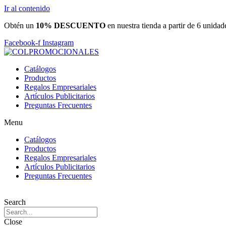
Ir al contenido
Obtén un
10% DESCUENTO
en nuestra tienda a partir de 6 unidad
Facebook-f
Instagram
Catálogos
Productos
Regalos Empresariales
Artículos Publicitarios
Preguntas Frecuentes
Menu
Catálogos
Productos
Regalos Empresariales
Artículos Publicitarios
Preguntas Frecuentes
Search
Close