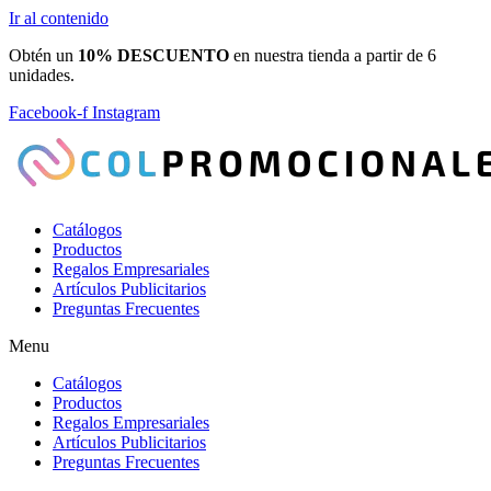
Ir al contenido
Obtén un
10% DESCUENTO
en nuestra tienda a partir de 6
unidades.
Facebook-f
Instagram
Catálogos
Productos
Regalos Empresariales
Artículos Publicitarios
Preguntas Frecuentes
Menu
Catálogos
Productos
Regalos Empresariales
Artículos Publicitarios
Preguntas Frecuentes