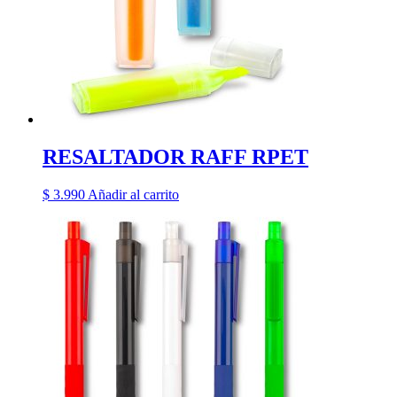
RESALTADOR RAFF RPET
$
3.990
Añadir al carrito