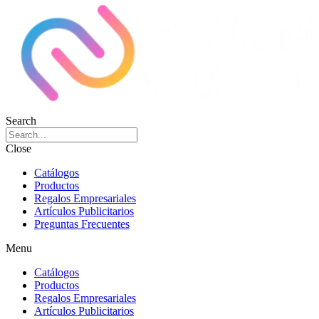
Search
Close
Catálogos
Productos
Regalos Empresariales
Artículos Publicitarios
Preguntas Frecuentes
Menu
Catálogos
Productos
Regalos Empresariales
Artículos Publicitarios