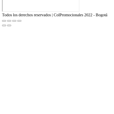
Todos los derechos reservados | ColPromocionales 2022 - Bogotá