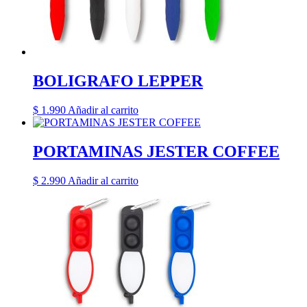
BOLIGRAFO LEPPER
$
1.990
Añadir al carrito
PORTAMINAS JESTER COFFEE
$
2.990
Añadir al carrito