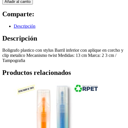
Añadir al carrito
Comparte:
Descripción
Descripción
Boligrafo plastico con stylus Barril inferior con aplique en corcho y
clip metalico Mecanismo twist Medidas: 13 cm Marca: 2 3 cm /
Tampografia
Productos relacionados