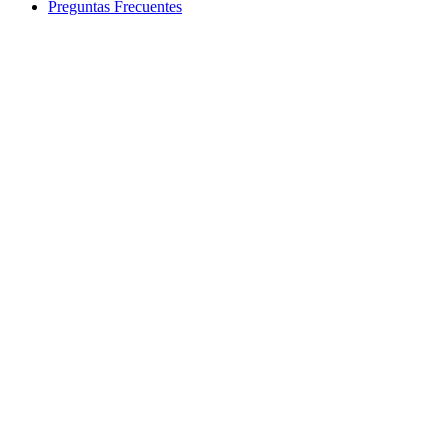
Preguntas Frecuentes