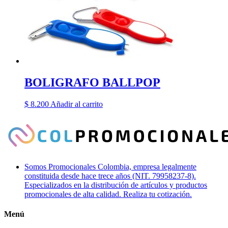
BOLIGRAFO BALLPOP
$
8.200
Añadir al carrito
Somos Promocionales Colombia, empresa legalmente
constituida desde hace trece años (NIT. 79958237-8).
Especializados en la distribución de artículos y productos
promocionales de alta calidad. Realiza tu cotización.
Menú