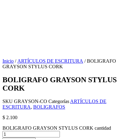
Inicio
/
ARTÍCULOS DE ESCRITURA
/ BOLIGRAFO
GRAYSON STYLUS CORK
BOLIGRAFO GRAYSON STYLUS
CORK
SKU
GRAYSON-CO
Categorías
ARTÍCULOS DE
ESCRITURA
,
BOLIGRAFOS
$
2.100
BOLIGRAFO GRAYSON STYLUS CORK cantidad