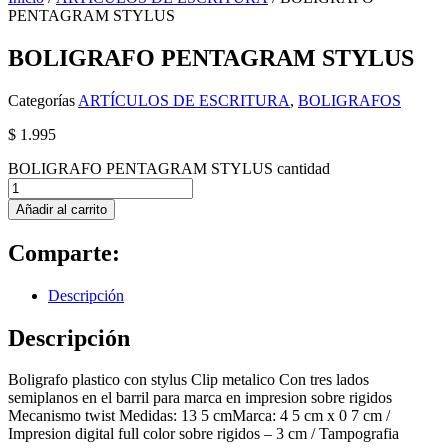
PENTAGRAM STYLUS
BOLIGRAFO PENTAGRAM STYLUS
Categorías
ARTÍCULOS DE ESCRITURA
,
BOLIGRAFOS
$
1.995
BOLIGRAFO PENTAGRAM STYLUS cantidad
Añadir al carrito
Comparte:
Descripción
Descripción
Boligrafo plastico con stylus Clip metalico Con tres lados
semiplanos en el barril para marca en impresion sobre rigidos
Mecanismo twist Medidas: 13 5 cmMarca: 4 5 cm x 0 7 cm /
Impresion digital full color sobre rigidos – 3 cm / Tampografia