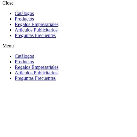
Close
Catálogos
Productos
Regalos Empresariales
Artículos Publicitarios
Preguntas Frecuentes
Menu
Catálogos
Productos
Regalos Empresariales
Artículos Publicitarios
Preguntas Frecuentes