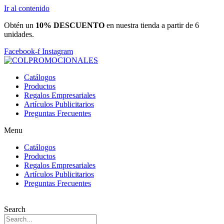
Ir al contenido
Obtén un
10% DESCUENTO
en nuestra tienda a partir de 6
unidades.
Facebook-f
Instagram
Catálogos
Productos
Regalos Empresariales
Artículos Publicitarios
Preguntas Frecuentes
Menu
Catálogos
Productos
Regalos Empresariales
Artículos Publicitarios
Preguntas Frecuentes
Search