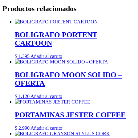
Productos relacionados
BOLIGRAFO PORTENT
CARTOON
$
1.395
Añadir al carrito
BOLIGRAFO MOON SOLIDO –
OFERTA
$
1.120
Añadir al carrito
PORTAMINAS JESTER COFFEE
$
2.990
Añadir al carrito