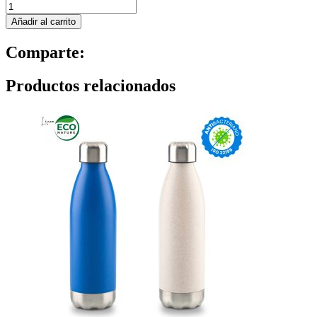
Añadir al carrito
Comparte:
Productos relacionados