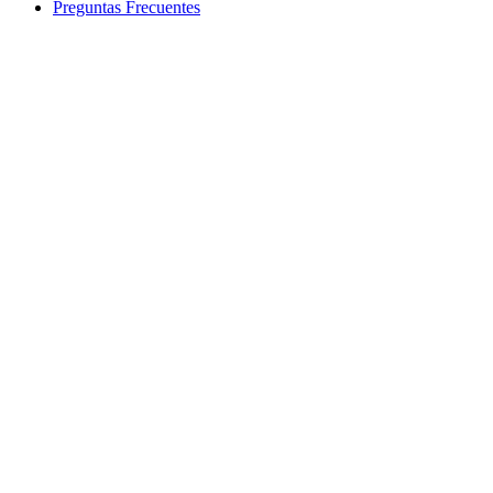
Preguntas Frecuentes