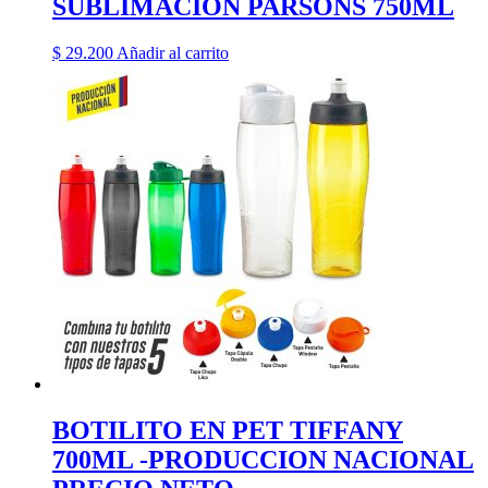
SUBLIMACION PARSONS 750ML
$
29.200
Añadir al carrito
BOTILITO EN PET TIFFANY
700ML -PRODUCCION NACIONAL