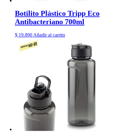
Botilito Plástico Tripp Eco
Antibacteriano 700ml
$
19.890
Añadir al carrito