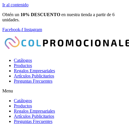
Ir al contenido
Obtén un
10% DESCUENTO
en nuestra tienda a partir de 6
unidades.
Facebook-f
Instagram
Catálogos
Productos
Regalos Empresariales
Artículos Publicitarios
Preguntas Frecuentes
Menu
Catálogos
Productos
Regalos Empresariales
Artículos Publicitarios
Preguntas Frecuentes