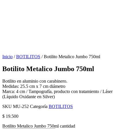
Inicio
/
BOTILITOS
/ Botilito Metalico Jumbo 750ml
Botilito Metalico Jumbo 750ml
Botilito en aluminio con carabinero.
Medidas: 25.5 cm x 7 cm diámetro
Marca: 4 cm / Tampografía, producto con tratamiento / Láser
(Líquido Oxidante en Silver)
SKU
MU-252
Categoría
BOTILITOS
$
19.500
Botilito Metalico Jumbo 750ml cantidad