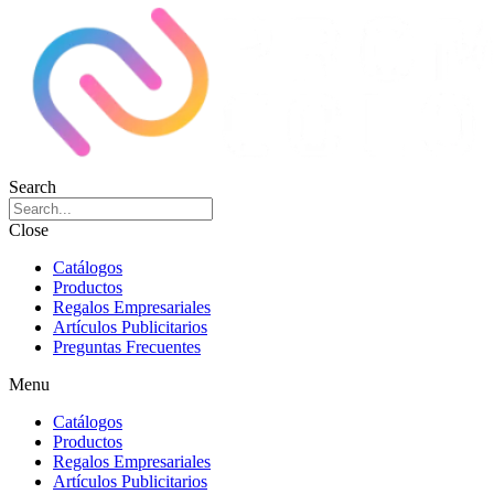
Search
Close
Catálogos
Productos
Regalos Empresariales
Artículos Publicitarios
Preguntas Frecuentes
Menu
Catálogos
Productos
Regalos Empresariales
Artículos Publicitarios