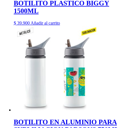
BOTILITO PLASTICO BIGGY
1500ML
$
39.900
Añadir al carrito
BOTILITO EN ALUMINIO PARA