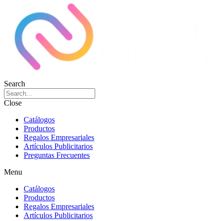
Search
Close
Catálogos
Productos
Regalos Empresariales
Artículos Publicitarios
Preguntas Frecuentes
Menu
Catálogos
Productos
Regalos Empresariales
Artículos Publicitarios