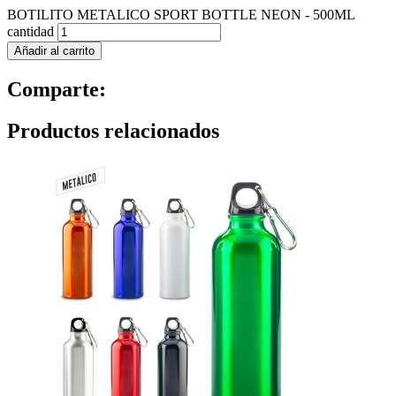
BOTILITO METALICO SPORT BOTTLE NEON - 500ML
cantidad
Añadir al carrito
Comparte:
Productos relacionados