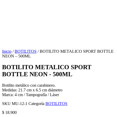
Inicio
/
BOTILITOS
/ BOTILITO METALICO SPORT BOTTLE
NEON – 500ML
BOTILITO METALICO SPORT
BOTTLE NEON - 500ML
Botilito metálico con carabinero.
Medidas: 21.7 cm x 6.5 cm diámetro
Marca: 4 cm / Tampografía / Láser
SKU
MU-12-1
Categoría
BOTILITOS
$
18.900