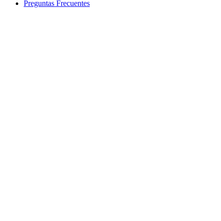
Preguntas Frecuentes