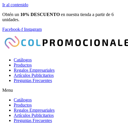
Ir al contenido
Obtén un
10% DESCUENTO
en nuestra tienda a partir de 6
unidades.
Facebook-f
Instagram
Catálogos
Productos
Regalos Empresariales
Artículos Publicitarios
Preguntas Frecuentes
Menu
Catálogos
Productos
Regalos Empresariales
Artículos Publicitarios
Preguntas Frecuentes