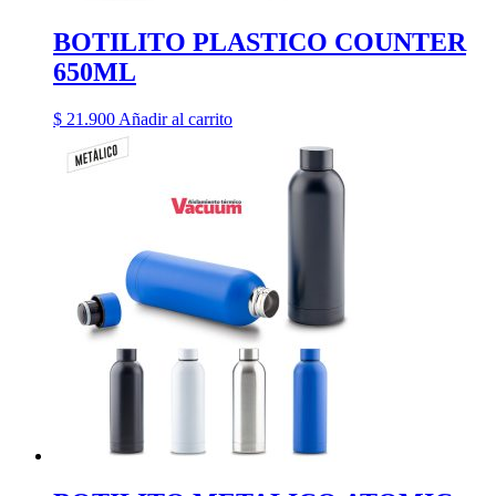
BOTILITO PLASTICO COUNTER
650ML
$
21.900
Añadir al carrito