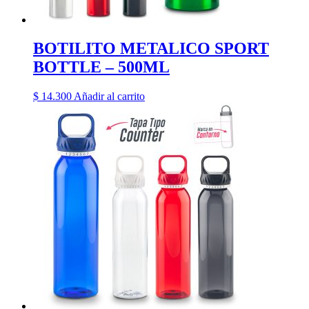
BOTILITO METALICO SPORT
BOTTLE – 500ML
$
14.300
Añadir al carrito