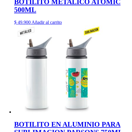
BOTILITO METALICO ATOMIC
500ML
$
49.900
Añadir al carrito
BOTILITO EN ALUMINIO PARA