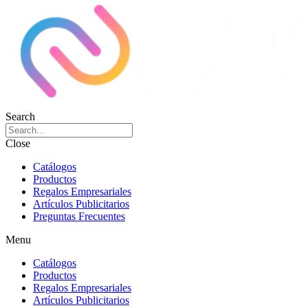
Search
Close
Catálogos
Productos
Regalos Empresariales
Artículos Publicitarios
Preguntas Frecuentes
Menu
Catálogos
Productos
Regalos Empresariales
Artículos Publicitarios