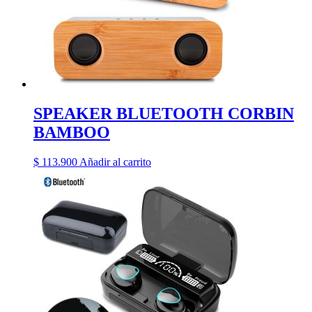
SPEAKER BLUETOOTH CORBIN
BAMBOO
$
113.900
Añadir al carrito