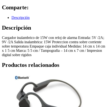
Comparte:
Descripción
Descripción
Cargador inalambrico de 15W con reloj de alarma Entrada: 5V /2A;
9V /2A Salida inalambrica: 15W Proteccion contra sobre corriente
sobre temperatura Empaque caja individual Medidas: 14 cm x 14 cm
x 1 5 cm Marca: 5 5 cm / Tampografia – 14 cm x 7 cm / Impresion
digital sobre rigidos
Productos relacionados