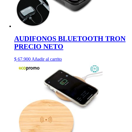
AUDIFONOS BLUETOOTH TRON
PRECIO NETO
$
67.900
Añadir al carrito