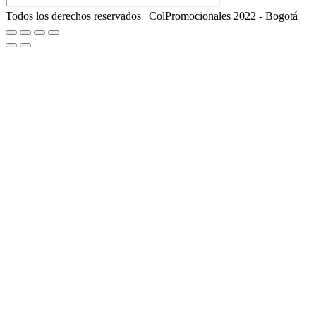
Todos los derechos reservados | ColPromocionales 2022 - Bogotá