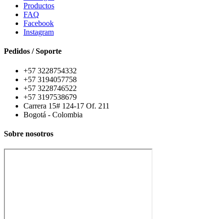
Productos
FAQ
Facebook
Instagram
Pedidos / Soporte
+57 3228754332
+57 3194057758
+57 3228746522
+57 3197538679
Carrera 15# 124-17 Of. 211
Bogotá - Colombia
Sobre nosotros