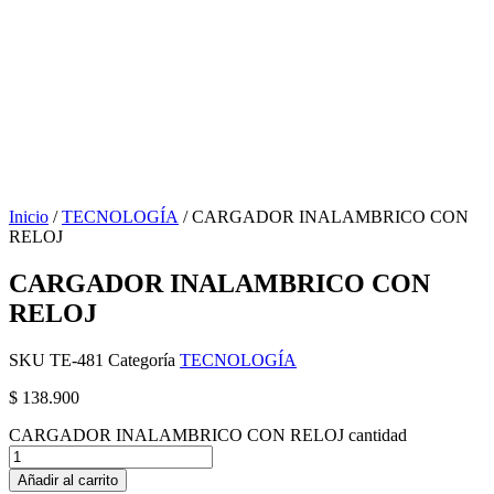
Inicio
/
TECNOLOGÍA
/ CARGADOR INALAMBRICO CON
RELOJ
CARGADOR INALAMBRICO CON
RELOJ
SKU
TE-481
Categoría
TECNOLOGÍA
$
138.900
CARGADOR INALAMBRICO CON RELOJ cantidad
Añadir al carrito