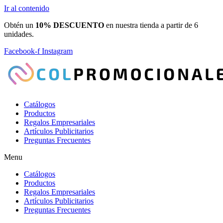
Ir al contenido
Obtén un
10% DESCUENTO
en nuestra tienda a partir de 6
unidades.
Facebook-f
Instagram
Catálogos
Productos
Regalos Empresariales
Artículos Publicitarios
Preguntas Frecuentes
Menu
Catálogos
Productos
Regalos Empresariales
Artículos Publicitarios
Preguntas Frecuentes