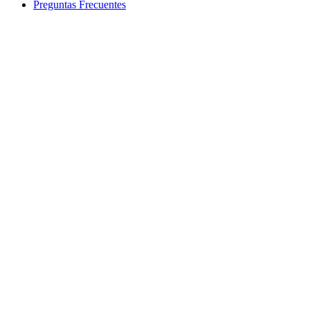
Preguntas Frecuentes