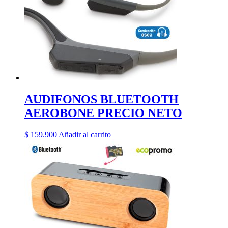
AUDIFONOS BLUETOOTH
AEROBONE PRECIO NETO
$
159.900
Añadir al carrito