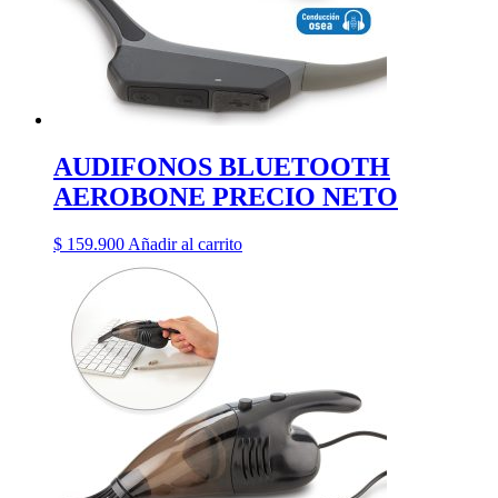
AUDIFONOS BLUETOOTH
AEROBONE PRECIO NETO
$
159.900
Añadir al carrito