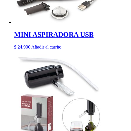
MINI ASPIRADORA USB
$
24.900
Añadir al carrito