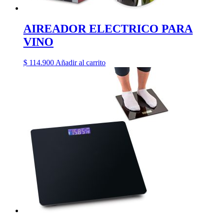
AIREADOR ELECTRICO PARA
VINO
$
114.900
Añadir al carrito