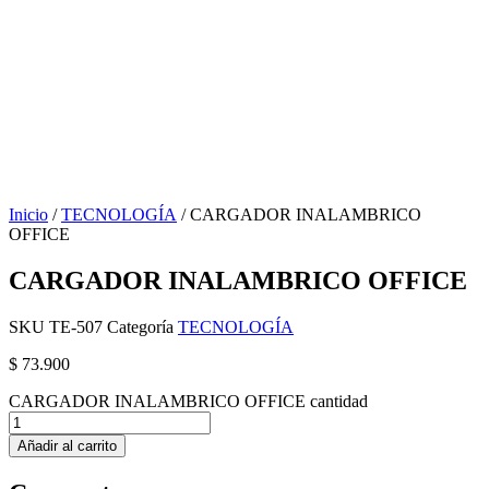
Inicio
/
TECNOLOGÍA
/ CARGADOR INALAMBRICO
OFFICE
CARGADOR INALAMBRICO OFFICE
SKU
TE-507
Categoría
TECNOLOGÍA
$
73.900
CARGADOR INALAMBRICO OFFICE cantidad
Añadir al carrito