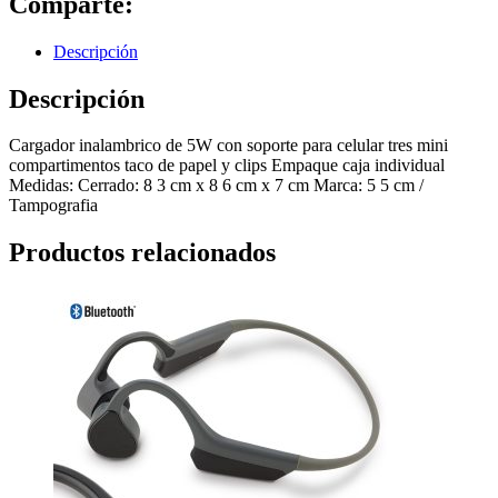
Comparte:
Descripción
Descripción
Cargador inalambrico de 5W con soporte para celular tres mini
compartimentos taco de papel y clips Empaque caja individual
Medidas: Cerrado: 8 3 cm x 8 6 cm x 7 cm Marca: 5 5 cm /
Tampografia
Productos relacionados