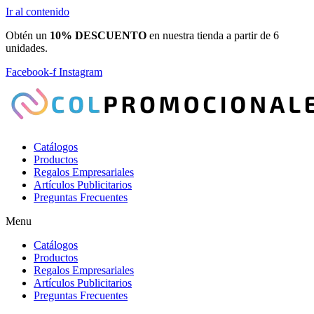
Ir al contenido
Obtén un
10% DESCUENTO
en nuestra tienda a partir de 6
unidades.
Facebook-f
Instagram
Catálogos
Productos
Regalos Empresariales
Artículos Publicitarios
Preguntas Frecuentes
Menu
Catálogos
Productos
Regalos Empresariales
Artículos Publicitarios
Preguntas Frecuentes