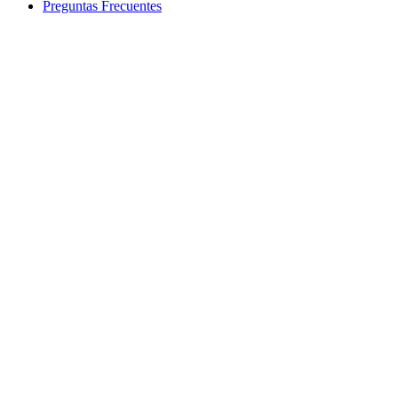
Preguntas Frecuentes